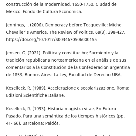
construcción de la modernidad, 1650-1750. Ciudad de
México: Fondo de Cultura Económica.
Jennings, J. (2006). Democracy before Tocqueville: Michel
Chevalier's America. The Review of Politics, 68(3), 398-427.
https://doi.org/10.1017/S0034670506000155
Jensen, G. (2021). Política y constitución: Sarmiento y la
tradición republicana norteamericana en el análisis de sus
comentarios a la Constitución de la Confederación argentina
de 1853. Buenos Aires: La Ley, Facultad de Derecho-UBA.
Koselleck, R. (1989). Accelerazione e secolarizzazione. Roma:
Edizioni Scientifiche Italiane.
Koselleck, R. (1993). Historia magistra vitae. En Futuro
Pasado. Para una semántica de los tiempos históricos (pp.
41- 66). Barcelona: Paidós.