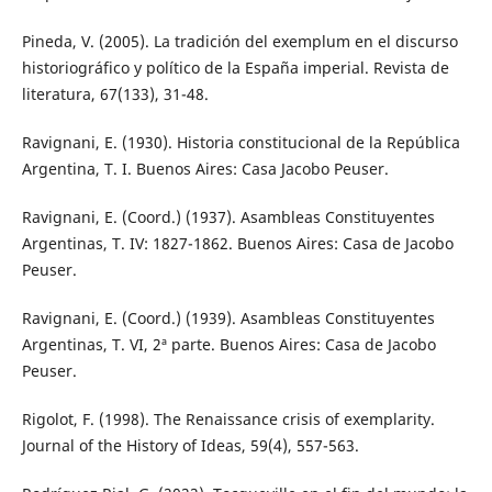
Pineda, V. (2005). La tradición del exemplum en el discurso
historiográfico y político de la España imperial. Revista de
literatura, 67(133), 31-48.
Ravignani, E. (1930). Historia constitucional de la República
Argentina, T. I. Buenos Aires: Casa Jacobo Peuser.
Ravignani, E. (Coord.) (1937). Asambleas Constituyentes
Argentinas, T. IV: 1827-1862. Buenos Aires: Casa de Jacobo
Peuser.
Ravignani, E. (Coord.) (1939). Asambleas Constituyentes
Argentinas, T. VI, 2ª parte. Buenos Aires: Casa de Jacobo
Peuser.
Rigolot, F. (1998). The Renaissance crisis of exemplarity.
Journal of the History of Ideas, 59(4), 557-563.