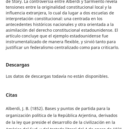
de Story. La controversia entre Alberdi y Sarmiento revela
tensiones entre la originalidad constitucional local y la
influencia extranjera, lo cual da lugar a dos escuelas de
interpretación constitucional: una centrada en los
antecedentes históricos nacionales y otra orientada a la
asimilación del derecho constitucional estadounidense. El
artículo concluye que el ejemplo estadounidense fue
instrumentalizado de manera flexible, y sirvió tanto para
justificar un federalismo centralizado como para criticarlo.
Descargas
Los datos de descargas todavía no están disponibles.
Citas
Alberdi, J. B. (1852). Bases y puntos de partida para la
organización política de la República Arjentina, derivados
de la ley que preside el desarrollo de la civilización en la