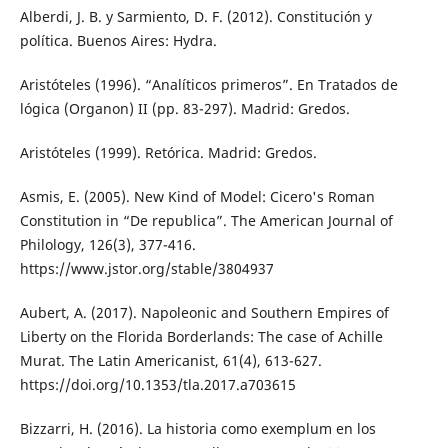
Alberdi, J. B. y Sarmiento, D. F. (2012). Constitución y
política. Buenos Aires: Hydra.
Aristóteles (1996). “Analíticos primeros”. En Tratados de
lógica (Organon) II (pp. 83-297). Madrid: Gredos.
Aristóteles (1999). Retórica. Madrid: Gredos.
Asmis, E. (2005). New Kind of Model: Cicero's Roman
Constitution in “De republica”. The American Journal of
Philology, 126(3), 377-416.
https://www.jstor.org/stable/3804937
Aubert, A. (2017). Napoleonic and Southern Empires of
Liberty on the Florida Borderlands: The case of Achille
Murat. The Latin Americanist, 61(4), 613-627.
https://doi.org/10.1353/tla.2017.a703615
Bizzarri, H. (2016). La historia como exemplum en los