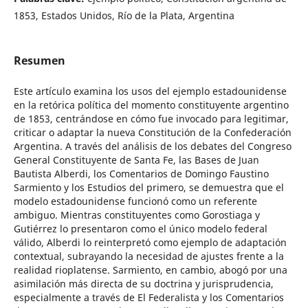
1853, Estados Unidos, Río de la Plata, Argentina
Resumen
Este artículo examina los usos del ejemplo estadounidense
en la retórica política del momento constituyente argentino
de 1853, centrándose en cómo fue invocado para legitimar,
criticar o adaptar la nueva Constitución de la Confederación
Argentina. A través del análisis de los debates del Congreso
General Constituyente de Santa Fe, las Bases de Juan
Bautista Alberdi, los Comentarios de Domingo Faustino
Sarmiento y los Estudios del primero, se demuestra que el
modelo estadounidense funcionó como un referente
ambiguo. Mientras constituyentes como Gorostiaga y
Gutiérrez lo presentaron como el único modelo federal
válido, Alberdi lo reinterpretó como ejemplo de adaptación
contextual, subrayando la necesidad de ajustes frente a la
realidad rioplatense. Sarmiento, en cambio, abogó por una
asimilación más directa de su doctrina y jurisprudencia,
especialmente a través de El Federalista y los Comentarios