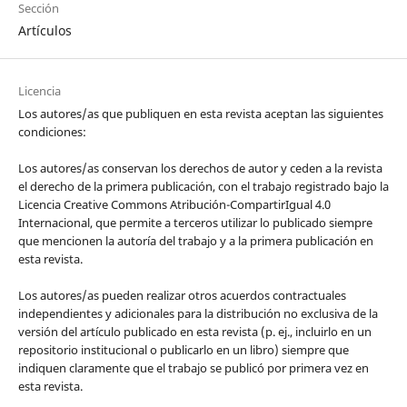
Sección
Artículos
Licencia
Los autores/as que publiquen en esta revista aceptan las siguientes
condiciones:
Los autores/as conservan los derechos de autor y ceden a la revista
el derecho de la primera publicación, con el trabajo registrado bajo la
Licencia Creative Commons Atribución-CompartirIgual 4.0
Internacional, que permite a terceros utilizar lo publicado siempre
que mencionen la autoría del trabajo y a la primera publicación en
esta revista.
Los autores/as pueden realizar otros acuerdos contractuales
independientes y adicionales para la distribución no exclusiva de la
versión del artículo publicado en esta revista (p. ej., incluirlo en un
repositorio institucional o publicarlo en un libro) siempre que
indiquen claramente que el trabajo se publicó por primera vez en
esta revista.