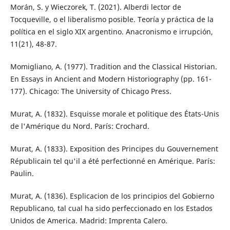
Morán, S. y Wieczorek, T. (2021). Alberdi lector de
Tocqueville, o el liberalismo posible. Teoría y práctica de la
política en el siglo XIX argentino. Anacronismo e irrupción,
11(21), 48-87.
Momigliano, A. (1977). Tradition and the Classical Historian.
En Essays in Ancient and Modern Historiography (pp. 161-
177). Chicago: The University of Chicago Press.
Murat, A. (1832). Esquisse morale et politique des États-Unis
de l'Amérique du Nord. París: Crochard.
Murat, A. (1833). Exposition des Principes du Gouvernement
Républicain tel qu'il a été perfectionné en Amérique. París:
Paulin.
Murat, A. (1836). Esplicacion de los principios del Gobierno
Republicano, tal cual ha sido perfeccionado en los Estados
Unidos de America. Madrid: Imprenta Calero.