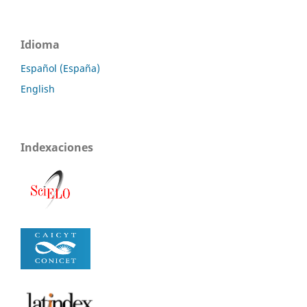
Idioma
Español (España)
English
Indexaciones