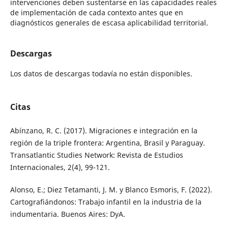
intervenciones deben sustentarse en las capacidades reales
de implementación de cada contexto antes que en
diagnósticos generales de escasa aplicabilidad territorial.
Descargas
Los datos de descargas todavía no están disponibles.
Citas
Abínzano, R. C. (2017). Migraciones e integración en la
región de la triple frontera: Argentina, Brasil y Paraguay.
Transatlantic Studies Network: Revista de Estudios
Internacionales, 2(4), 99-121.
Alonso, E.; Diez Tetamanti, J. M. y Blanco Esmoris, F. (2022).
Cartografiándonos: Trabajo infantil en la industria de la
indumentaria. Buenos Aires: DyA.