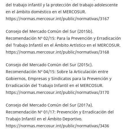
del trabajo infantil y la protección del trabajo adolescente
en el ámbito doméstico en el MERCOSUR.
https://normas.mercosur.int/public/normativas/3167
Consejo del Mercado Común del Sur (2015b).
Recomendación Nº 02/15: Para la Prevención y Erradicación
del Trabajo Infantil en el Ámbito Artístico en el MERCOSUR.
https://normas.mercosur.int/public/normativas/3168
Consejo del Mercado Común del Sur (2015c).
Recomendación Nº 04/15: Sobre la Articulación entre
Gobiernos, Empresas y Sindicatos para la Prevención y
Erradicación del Trabajo Infantil en el MERCOSUR.
https://normas.mercosur.int/public/normativas/3170
Consejo del Mercado Común del Sur (2017a).
Recomendación Nº 01/17: Prevención y Erradicación del
Trabajo Infantil en el Ámbito Deportivo.
https://normas.mercosur.int/public/normativas/3436