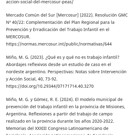
accion-social-del-mercosur-peas/
Mercado Común del Sur [Mercosur] (2022). Resolución GMC
Nº 40/22: Complementación del Plan Regional para la
Prevención y Erradicación del Trabajo Infantil en el
MERCOSUR.
https://normas.mercosur.int/public/normativas/644
Miño, M. G. (2023). ¿Qué es y qué no es trabajo infantil?
Abordajes reflexivos desde un estudio de caso en el
nordeste argentino. Perspectivas: Notas sobre Intervención
y Acción Social, 40, 73-92.
https://doi.org/10.29344/07171714.40.3270
Miño, M. G. y Gómez, R. E. (2024). El modelo municipal de
prevención del trabajo infantil en la provincia de Misiones,
Argentina. Reflexiones a partir del trabajo de campo
realizado en la provincia durante los años 2020-2022.
Memorias del XXXIII Congreso Latinoamericano de