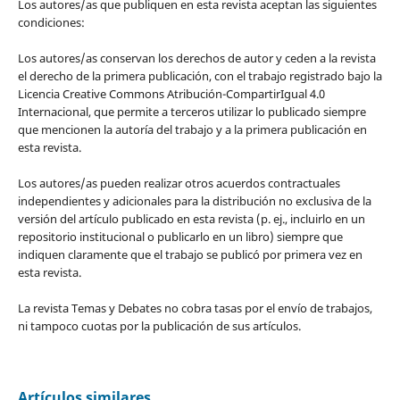
Los autores/as que publiquen en esta revista aceptan las siguientes
condiciones:
Los autores/as conservan los derechos de autor y ceden a la revista
el derecho de la primera publicación, con el trabajo registrado bajo la
Licencia Creative Commons Atribución-CompartirIgual 4.0
Internacional, que permite a terceros utilizar lo publicado siempre
que mencionen la autoría del trabajo y a la primera publicación en
esta revista.
Los autores/as pueden realizar otros acuerdos contractuales
independientes y adicionales para la distribución no exclusiva de la
versión del artículo publicado en esta revista (p. ej., incluirlo en un
repositorio institucional o publicarlo en un libro) siempre que
indiquen claramente que el trabajo se publicó por primera vez en
esta revista.
La revista Temas y Debates no cobra tasas por el envío de trabajos,
ni tampoco cuotas por la publicación de sus artículos.
Artículos similares