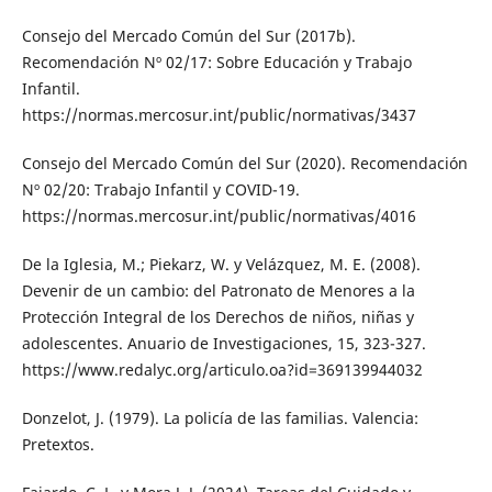
Consejo del Mercado Común del Sur (2017b).
Recomendación Nº 02/17: Sobre Educación y Trabajo
Infantil.
https://normas.mercosur.int/public/normativas/3437
Consejo del Mercado Común del Sur (2020). Recomendación
Nº 02/20: Trabajo Infantil y COVID-19.
https://normas.mercosur.int/public/normativas/4016
De la Iglesia, M.; Piekarz, W. y Velázquez, M. E. (2008).
Devenir de un cambio: del Patronato de Menores a la
Protección Integral de los Derechos de niños, niñas y
adolescentes. Anuario de Investigaciones, 15, 323-327.
https://www.redalyc.org/articulo.oa?id=369139944032
Donzelot, J. (1979). La policía de las familias. Valencia:
Pretextos.