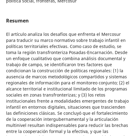
política social, fronteras, Mercosur
Resumen
El artículo analiza los desafíos que enfrenta el Mercosur
para traducir su marco normativo sobre trabajo infantil en
políticas territoriales efectivas. Como caso de estudio, se
toma la región transfronteriza Posadas-Encarnación. Desde
un enfoque cualitativo que combina análisis documental y
trabajo de campo, se identificaron tres factores que
condicionan la construcción de políticas regionales: (1) la
ausencia de marcos metodológicos compartidos y sistemas
regionales de información para el monitoreo conjunto; (2) el
alcance territorial e institucional limitado de los programas
sociales en zonas transfronterizas; y (3) los retos
institucionales frente a modalidades emergentes de trabajo
infantil en entornos digitales, situaciones que trascienden
las definiciones clásicas. Se concluyó que el fortalecimiento
de la cooperación intergubernamental y la articulación
multinivel resultan indispensables para reducir las brechas
entre la cooperación formal y la efectiva, y que las