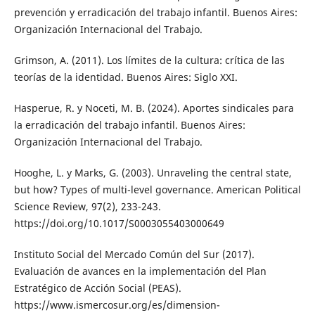
prevención y erradicación del trabajo infantil. Buenos Aires:
Organización Internacional del Trabajo.
Grimson, A. (2011). Los límites de la cultura: crítica de las
teorías de la identidad. Buenos Aires: Siglo XXI.
Hasperue, R. y Noceti, M. B. (2024). Aportes sindicales para
la erradicación del trabajo infantil. Buenos Aires:
Organización Internacional del Trabajo.
Hooghe, L. y Marks, G. (2003). Unraveling the central state,
but how? Types of multi-level governance. American Political
Science Review, 97(2), 233-243.
https://doi.org/10.1017/S0003055403000649
Instituto Social del Mercado Común del Sur (2017).
Evaluación de avances en la implementación del Plan
Estratégico de Acción Social (PEAS).
https://www.ismercosur.org/es/dimension-