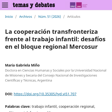
Inicio
/
Archivos
/
Núm. 51 (2026)
/
Artículos
La cooperación transfronteriza
frente al trabajo infantil: desafíos
en el bloque regional Mercosur
María Gabriela Miño
Doctora en Ciencias Humanas y Sociales por la Universidad Nacional
de Misiones y becaria del Consejo Nacional de Investigaciones
Científicas y Técnicas, Argentina
DOI:
https://doi.org/10.35305/tyd.vi51.707
Palabras clave:
trabajo infantil, cooperación regional,