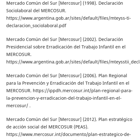
Mercado Común del Sur [Mercosur] (1998). Declaración
Sociolaboral del MERCOSUR.
https://www.argentina.gob.ar/sites/default/files/mteyss-ti-
declaracion_sociolaboral.pdf
Mercado Común del Sur [Mercosur] (2002). Declaración
Presidencial sobre Erradicación del Trabajo Infantil en el
MERCOSUR.
https://www.argentina.gob.ar/sites/default/files/mteysstii_dec
Mercado Común del Sur [Mercosur] (2006). Plan Regional
para la Prevención y Erradicación del Trabajo Infantil en el
MERCOSUR. https://ippdh.mercosur.int/plan-regional-para-
la-prevencion-y-erradicacion-del-trabajo-infantil-en-el-
mercosur/ .
Mercado Común del Sur [Mercosur] (2012). Plan estratégico
de acción social del MERCOSUR (PEAS).
https://www.mercosur.int/documento/plan-estrategico-de-