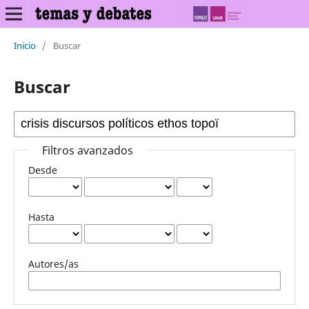
Inicio
/
Buscar
Buscar
Filtros avanzados
Desde
Hasta
Autores/as