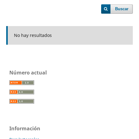
Buscar
No hay resultados
Número actual
Información