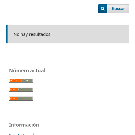
Buscar
No hay resultados
Número actual
Información