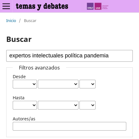
Inicio
/
Buscar
Buscar
Filtros avanzados
Desde
Hasta
Autores/as