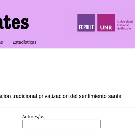
es
Estadísticas
Autores/as