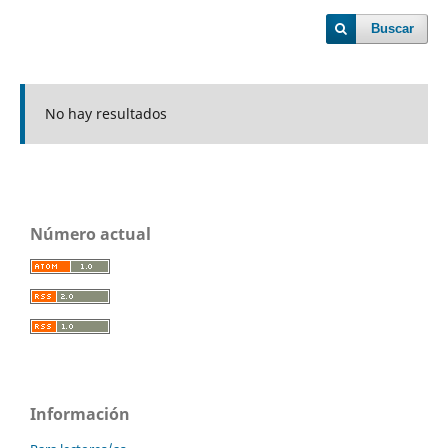
Buscar
No hay resultados
Número actual
Información