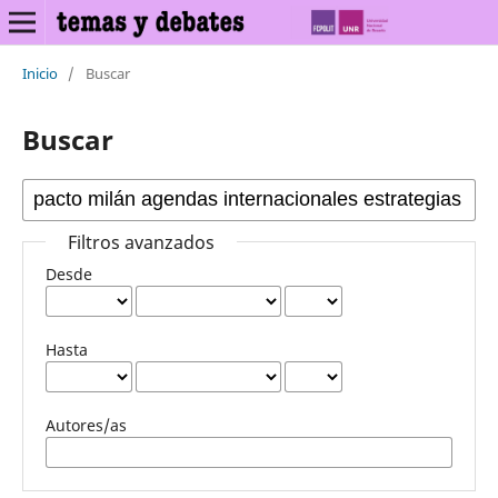
Inicio
/
Buscar
Buscar
Filtros avanzados
Desde
Hasta
Autores/as