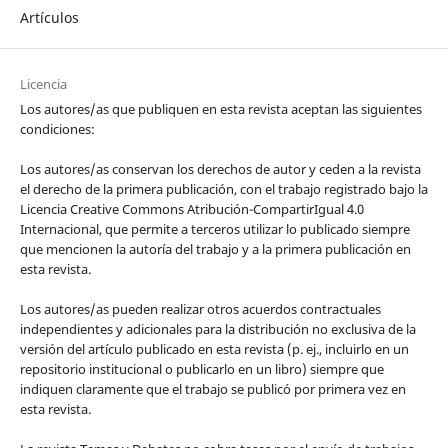
Artículos
Licencia
Los autores/as que publiquen en esta revista aceptan las siguientes
condiciones:
Los autores/as conservan los derechos de autor y ceden a la revista
el derecho de la primera publicación, con el trabajo registrado bajo la
Licencia Creative Commons Atribución-CompartirIgual 4.0
Internacional, que permite a terceros utilizar lo publicado siempre
que mencionen la autoría del trabajo y a la primera publicación en
esta revista.
Los autores/as pueden realizar otros acuerdos contractuales
independientes y adicionales para la distribución no exclusiva de la
versión del artículo publicado en esta revista (p. ej., incluirlo en un
repositorio institucional o publicarlo en un libro) siempre que
indiquen claramente que el trabajo se publicó por primera vez en
esta revista.