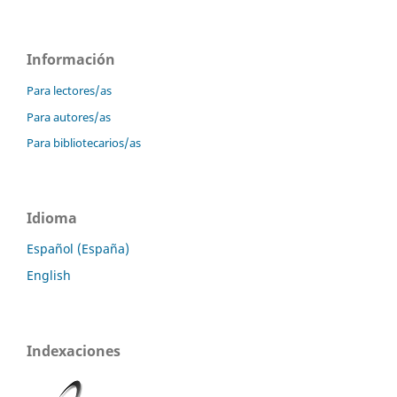
Información
Para lectores/as
Para autores/as
Para bibliotecarios/as
Idioma
Español (España)
English
Indexaciones