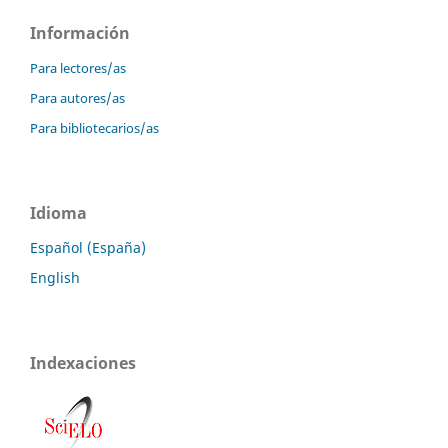
Información
Para lectores/as
Para autores/as
Para bibliotecarios/as
Idioma
Español (España)
English
Indexaciones