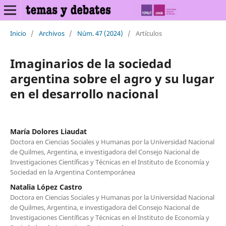
Inicio
/
Archivos
/
Núm. 47 (2024)
/
Artículos
Imaginarios de la sociedad
argentina sobre el agro y su lugar
en el desarrollo nacional
María Dolores Liaudat
Doctora en Ciencias Sociales y Humanas por la Universidad Nacional
de Quilmes, Argentina, e investigadora del Consejo Nacional de
Investigaciones Científicas y Técnicas en el Instituto de Economía y
Sociedad en la Argentina Contemporánea
Natalia López Castro
Doctora en Ciencias Sociales y Humanas por la Universidad Nacional
de Quilmes, Argentina, e investigadora del Consejo Nacional de
Investigaciones Científicas y Técnicas en el Instituto de Economía y