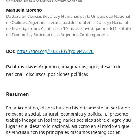
Sociedad en la Argentina Contemporánea
Manuela Moreno
Doctora en Ciencias Sociales y Humanas por la Universidad Nacional
de Quilmes, Argentina, becaria postdoctoral en el Consejo Nacional
de Investigaciones Científicas y Técnicas e investigadora del Instituto
de Economía y Sociedad en la Argentina Contemporánea
DOI:
https://doi.org/10.35305/tyd.vi47.670
Palabras clave:
Argentina, imaginarios, agro, desarrollo
nacional, discursos, posiciones políticas
Resumen
En la Argentina, el agro ha sido históricamente un sector de
relevancia social, cultural, económica y política. El presente
trabajo indaga en los imaginarios sociales sobre el agro y su
lugar en el desarrollo nacional, así como en el modo en que
se vinculan con los principales discursos ideológicos en