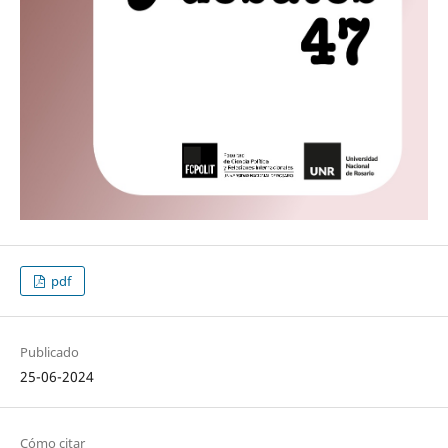
pdf
Publicado
25-06-2024
Cómo citar