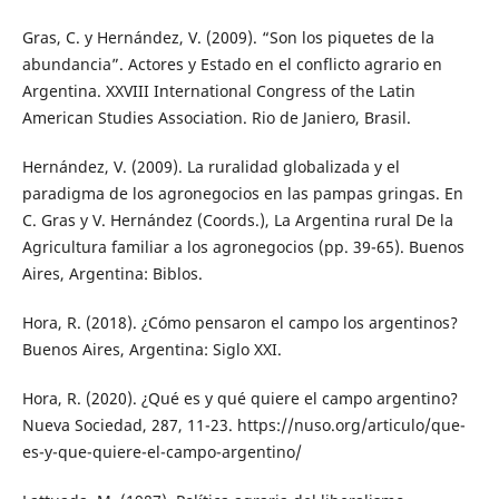
Gras, C. y Hernández, V. (2009). “Son los piquetes de la
abundancia”. Actores y Estado en el conflicto agrario en
Argentina. XXVIII International Congress of the Latin
American Studies Association. Rio de Janiero, Brasil.
Hernández, V. (2009). La ruralidad globalizada y el
paradigma de los agronegocios en las pampas gringas. En
C. Gras y V. Hernández (Coords.), La Argentina rural De la
Agricultura familiar a los agronegocios (pp. 39-65). Buenos
Aires, Argentina: Biblos.
Hora, R. (2018). ¿Cómo pensaron el campo los argentinos?
Buenos Aires, Argentina: Siglo XXI.
Hora, R. (2020). ¿Qué es y qué quiere el campo argentino?
Nueva Sociedad, 287, 11-23. https://nuso.org/articulo/que-
es-y-que-quiere-el-campo-argentino/