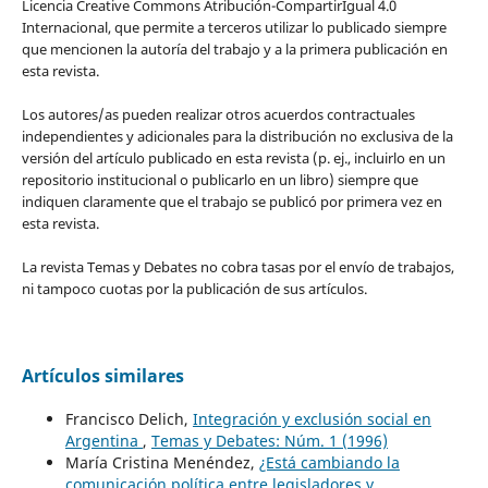
Licencia Creative Commons Atribución-CompartirIgual 4.0
Internacional, que permite a terceros utilizar lo publicado siempre
que mencionen la autoría del trabajo y a la primera publicación en
esta revista.
Los autores/as pueden realizar otros acuerdos contractuales
independientes y adicionales para la distribución no exclusiva de la
versión del artículo publicado en esta revista (p. ej., incluirlo en un
repositorio institucional o publicarlo en un libro) siempre que
indiquen claramente que el trabajo se publicó por primera vez en
esta revista.
La revista Temas y Debates no cobra tasas por el envío de trabajos,
ni tampoco cuotas por la publicación de sus artículos.
Artículos similares
Francisco Delich,
Integración y exclusión social en
Argentina
,
Temas y Debates: Núm. 1 (1996)
María Cristina Menéndez,
¿Está cambiando la
comunicación política entre legisladores y