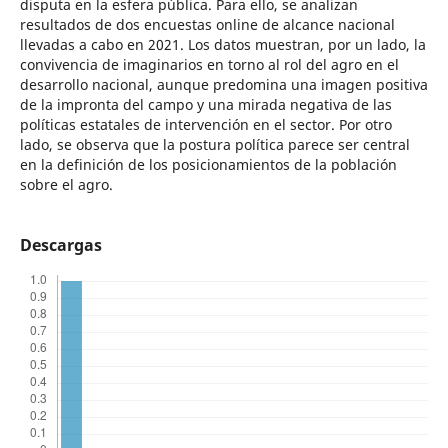
disputa en la esfera pública. Para ello, se analizan
resultados de dos encuestas online de alcance nacional
llevadas a cabo en 2021. Los datos muestran, por un lado, la
convivencia de imaginarios en torno al rol del agro en el
desarrollo nacional, aunque predomina una imagen positiva
de la impronta del campo y una mirada negativa de las
políticas estatales de intervención en el sector. Por otro
lado, se observa que la postura política parece ser central
en la definición de los posicionamientos de la población
sobre el agro.
Descargas