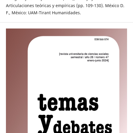
Articulaciones teóricas y empíricas (pp. 109-130). México D.
F., México: UAM-Tirant Humanidades.