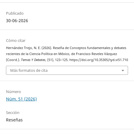
Publicado
30-06-2026
Cómo citar
Hernández Trejo, N. E. (2026). Reseña de Conceptos fundamentales y debates
recientes de la Ciencia Política en México, de Francisco Reveles Vázquez
(Coord.).
Temas Y Debates
, (51), 123–125. https://doi.org/10.35305/tyd.vi51.710
Más formatos de cita
Número
Núm. 51 (2026)
Sección
Reseñas