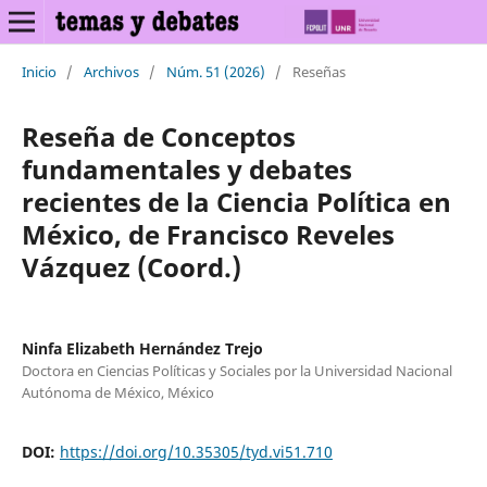
Inicio
/
Archivos
/
Núm. 51 (2026)
/
Reseñas
Reseña de Conceptos
fundamentales y debates
recientes de la Ciencia Política en
México, de Francisco Reveles
Vázquez (Coord.)
Ninfa Elizabeth Hernández Trejo
Doctora en Ciencias Políticas y Sociales por la Universidad Nacional
Autónoma de México, México
DOI:
https://doi.org/10.35305/tyd.vi51.710