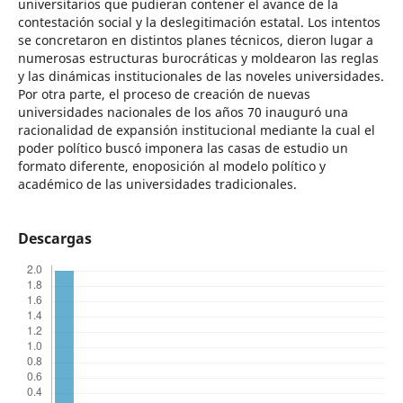
universitarios que pudieran contener el avance de la
contestación social y la deslegitimación estatal. Los intentos
se concretaron en distintos planes técnicos, dieron lugar a
numerosas estructuras burocráticas y moldearon las reglas
y las dinámicas institucionales de las noveles universidades.
Por otra parte, el proceso de creación de nuevas
universidades nacionales de los años 70 inauguró una
racionalidad de expansión institucional mediante la cual el
poder político buscó imponera las casas de estudio un
formato diferente, enoposición al modelo político y
académico de las universidades tradicionales.
Descargas