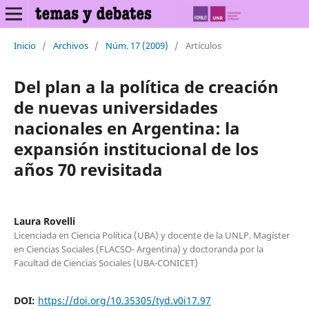
Inicio
/
Archivos
/
Núm. 17 (2009)
/
Artículos
Del plan a la política de creación
de nuevas universidades
nacionales en Argentina: la
expansión institucional de los
años 70 revisitada
Laura Rovelli
Licenciada en Ciencia Política (UBA) y docente de la UNLP. Magíster
en Ciencias Sociales (FLACSO- Argentina) y doctoranda por la
Facultad de Ciencias Sociales (UBA-CONICET)
DOI:
https://doi.org/10.35305/tyd.v0i17.97