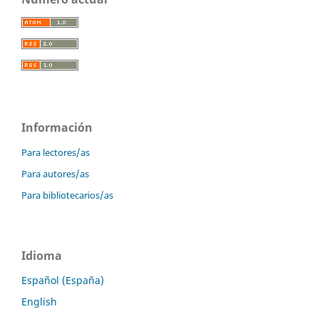
Información
Para lectores/as
Para autores/as
Para bibliotecarios/as
Idioma
Español (España)
English