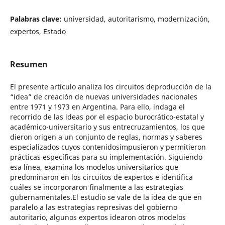
Palabras clave:
universidad, autoritarismo, modernización,
expertos, Estado
Resumen
El presente artículo analiza los circuitos deproducción de la
“idea” de creación de nuevas universidades nacionales
entre 1971 y 1973 en Argentina. Para ello, indaga el
recorrido de las ideas por el espacio burocrático-estatal y
académico-universitario y sus entrecruzamientos, los que
dieron origen a un conjunto de reglas, normas y saberes
especializados cuyos contenidosimpusieron y permitieron
prácticas específicas para su implementación. Siguiendo
esa línea, examina los modelos universitarios que
predominaron en los circuitos de expertos e identifica
cuáles se incorporaron finalmente a las estrategias
gubernamentales.El estudio se vale de la idea de que en
paralelo a las estrategias represivas del gobierno
autoritario, algunos expertos idearon otros modelos