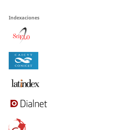
Indexaciones