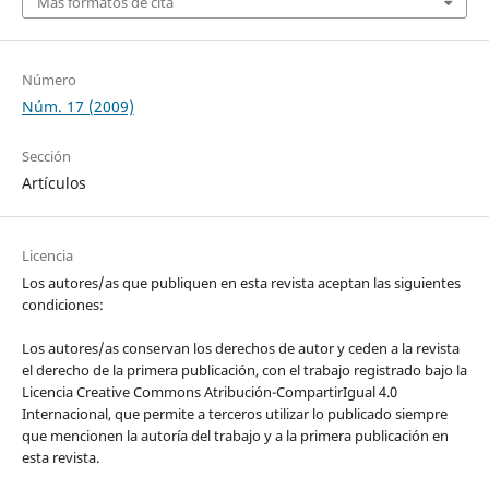
Más formatos de cita
Número
Núm. 17 (2009)
Sección
Artículos
Licencia
Los autores/as que publiquen en esta revista aceptan las siguientes
condiciones:
Los autores/as conservan los derechos de autor y ceden a la revista
el derecho de la primera publicación, con el trabajo registrado bajo la
Licencia Creative Commons Atribución-CompartirIgual 4.0
Internacional, que permite a terceros utilizar lo publicado siempre
que mencionen la autoría del trabajo y a la primera publicación en
esta revista.