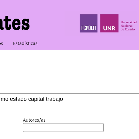
es
Estadísticas
Autores/as