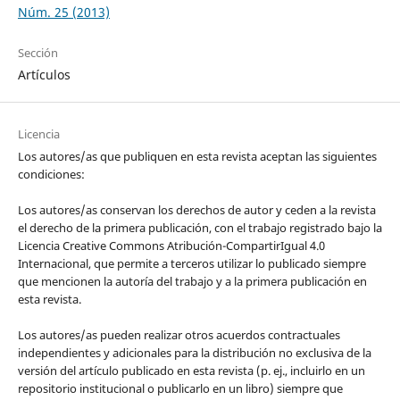
Núm. 25 (2013)
Sección
Artículos
Licencia
Los autores/as que publiquen en esta revista aceptan las siguientes
condiciones:
Los autores/as conservan los derechos de autor y ceden a la revista
el derecho de la primera publicación, con el trabajo registrado bajo la
Licencia Creative Commons Atribución-CompartirIgual 4.0
Internacional, que permite a terceros utilizar lo publicado siempre
que mencionen la autoría del trabajo y a la primera publicación en
esta revista.
Los autores/as pueden realizar otros acuerdos contractuales
independientes y adicionales para la distribución no exclusiva de la
versión del artículo publicado en esta revista (p. ej., incluirlo en un
repositorio institucional o publicarlo en un libro) siempre que