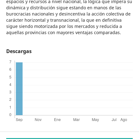
espacios y recursos a nivel nacional, la lógica que impera su
dinámica y distribución sigue estando en manos de las
burocracias nacionales y desincentiva la acción colectiva de
carácter horizontal y transnacional, la que en definitiva
sigue siendo motorizada por los mercados y reducida a
aquellas provincias con mayores ventajas comparadas.
Descargas