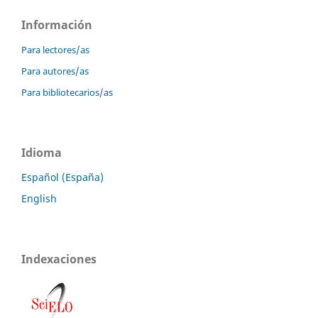
Información
Para lectores/as
Para autores/as
Para bibliotecarios/as
Idioma
Español (España)
English
Indexaciones