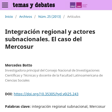
Inicio
/
Archivos
/
Núm. 25 (2013)
/
Artículos
Integración regional y actores
subnacionales. El caso del
Mercosur
Mercedes Botto
Investigadora principal del Consejo Nacional de Investigaciones
Científicas y Técnicas y docente de la Facultad Latinoamericana de
Ciencias Sociales
DOI:
https://doi.org/10.35305/tyd.v0i25.243
Palabras clave:
integración regional subnacional, Mercosur