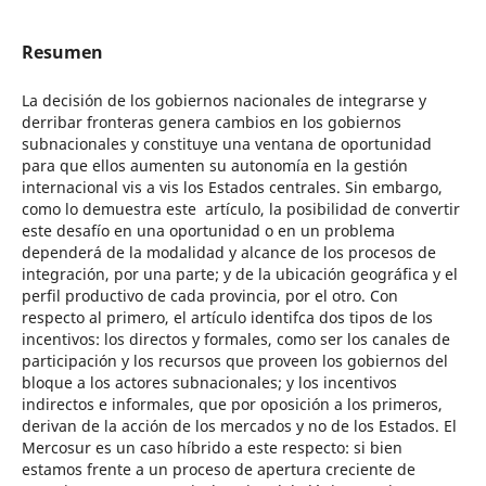
Resumen
La decisión de los gobiernos nacionales de integrarse y
derribar fronteras genera cambios en los gobiernos
subnacionales y constituye una ventana de oportunidad
para que ellos aumenten su autonomía en la gestión
internacional vis a vis los Estados centrales. Sin embargo,
como lo demuestra este artículo, la posibilidad de convertir
este desafío en una oportunidad o en un problema
dependerá de la modalidad y alcance de los procesos de
integración, por una parte; y de la ubicación geográfica y el
perfil productivo de cada provincia, por el otro. Con
respecto al primero, el artículo identifca dos tipos de los
incentivos: los directos y formales, como ser los canales de
participación y los recursos que proveen los gobiernos del
bloque a los actores subnacionales; y los incentivos
indirectos e informales, que por oposición a los primeros,
derivan de la acción de los mercados y no de los Estados. El
Mercosur es un caso híbrido a este respecto: si bien
estamos frente a un proceso de apertura creciente de