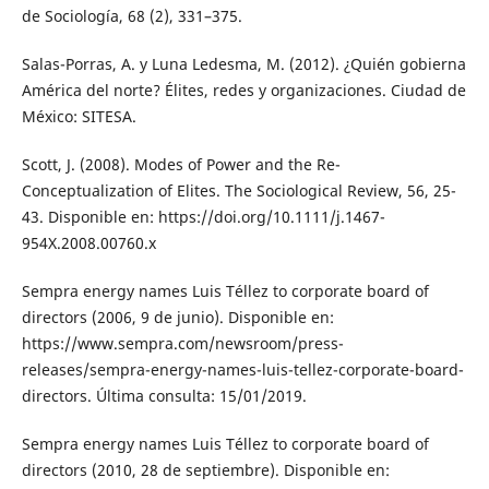
de Sociología, 68 (2), 331–375.
Salas-Porras, A. y Luna Ledesma, M. (2012). ¿Quién gobierna
América del norte? Élites, redes y organizaciones. Ciudad de
México: SITESA.
Scott, J. (2008). Modes of Power and the Re-
Conceptualization of Elites. The Sociological Review, 56, 25-
43. Disponible en: https://doi.org/10.1111/j.1467-
954X.2008.00760.x
Sempra energy names Luis Téllez to corporate board of
directors (2006, 9 de junio). Disponible en:
https://www.sempra.com/newsroom/press-
releases/sempra-energy-names-luis-tellez-corporate-board-
directors. Última consulta: 15/01/2019.
Sempra energy names Luis Téllez to corporate board of
directors (2010, 28 de septiembre). Disponible en: