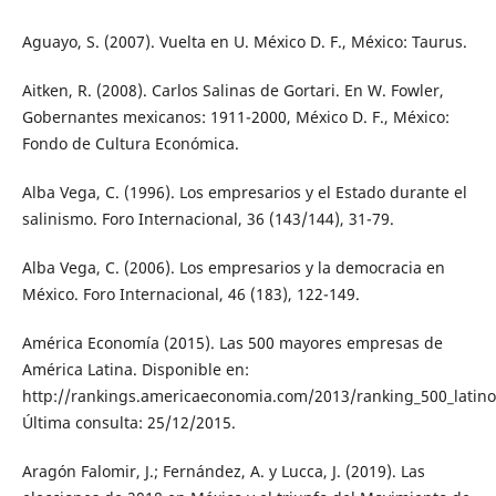
Aguayo, S. (2007). Vuelta en U. México D. F., México: Taurus.
Aitken, R. (2008). Carlos Salinas de Gortari. En W. Fowler,
Gobernantes mexicanos: 1911-2000, México D. F., México:
Fondo de Cultura Económica.
Alba Vega, C. (1996). Los empresarios y el Estado durante el
salinismo. Foro Internacional, 36 (143/144), 31-79.
Alba Vega, C. (2006). Los empresarios y la democracia en
México. Foro Internacional, 46 (183), 122-149.
América Economía (2015). Las 500 mayores empresas de
América Latina. Disponible en:
http://rankings.americaeconomia.com/2013/ranking_500_latin
Última consulta: 25/12/2015.
Aragón Falomir, J.; Fernández, A. y Lucca, J. (2019). Las