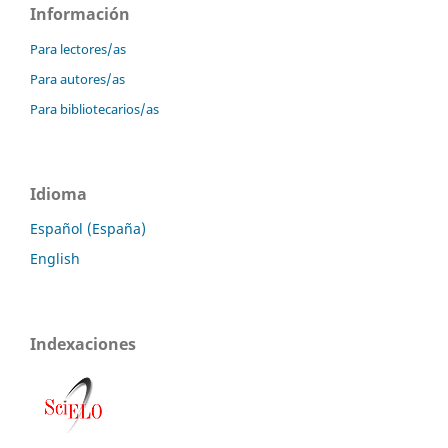
Información
Para lectores/as
Para autores/as
Para bibliotecarios/as
Idioma
Español (España)
English
Indexaciones