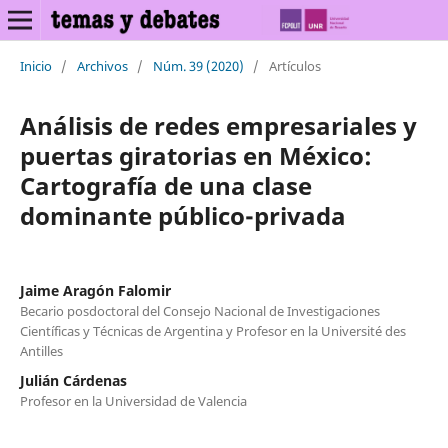
Inicio
/
Archivos
/
Núm. 39 (2020)
/
Artículos
Análisis de redes empresariales y
puertas giratorias en México:
Cartografía de una clase
dominante público-privada
Jaime Aragón Falomir
Becario posdoctoral del Consejo Nacional de Investigaciones
Científicas y Técnicas de Argentina y Profesor en la Université des
Antilles
Julián Cárdenas
Profesor en la Universidad de Valencia