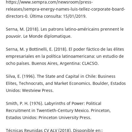
https://www.sempra.com/newsroom/press-
releases/sempra-energy-names-luis-tellez-corporate-board-
directors-0. Última consulta: 15/01/2019.
Serna, M. (2018). Les patrons latino-américains prennent le
pouvoir. Le Monde diplomatique.
Serna, M. y Bottinelli, E. (2018). El poder fáctico de las élites
empresariales en la política latinoamericana: un estudio de
ocho países. Buenos Aires, Argentina: CLACSO.
Silva, E. (1996). The State and Capital in Chile: Business
Elites, Technocrats, and Market Economics. Boulder, Estados
Unidos: Westview Press.
Smith, P. H. (1976). Labyrinths of Power: Political
Recruitment in Twentieth-Century Mexico. Princeton,
Estados Unidos: Princeton University Press.
Técnicas Reunidas CV ALV (2018). Disponible en::