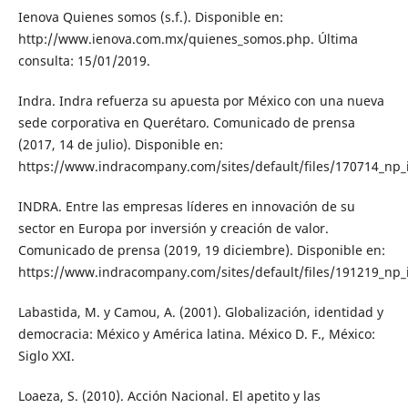
Ienova Quienes somos (s.f.). Disponible en:
http://www.ienova.com.mx/quienes_somos.php. Última
consulta: 15/01/2019.
Indra. Indra refuerza su apuesta por México con una nueva
sede corporativa en Querétaro. Comunicado de prensa
(2017, 14 de julio). Disponible en:
https://www.indracompany.com/sites/default/files/170714_np_
INDRA. Entre las empresas líderes en innovación de su
sector en Europa por inversión y creación de valor.
Comunicado de prensa (2019, 19 diciembre). Disponible en:
https://www.indracompany.com/sites/default/files/191219_np_
Labastida, M. y Camou, A. (2001). Globalización, identidad y
democracia: México y América latina. México D. F., México:
Siglo XXI.
Loaeza, S. (2010). Acción Nacional. El apetito y las