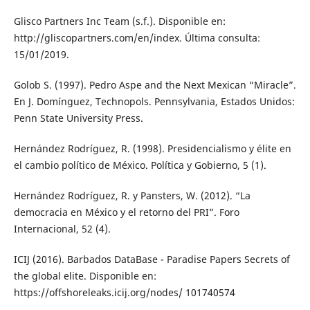
Glisco Partners Inc Team (s.f.). Disponible en:
http://gliscopartners.com/en/index. Última consulta:
15/01/2019.
Golob S. (1997). Pedro Aspe and the Next Mexican “Miracle”.
En J. Domínguez, Technopols. Pennsylvania, Estados Unidos:
Penn State University Press.
Hernández Rodríguez, R. (1998). Presidencialismo y élite en
el cambio político de México. Política y Gobierno, 5 (1).
Hernández Rodríguez, R. y Pansters, W. (2012). “La
democracia en México y el retorno del PRI”. Foro
Internacional, 52 (4).
ICIJ (2016). Barbados DataBase - Paradise Papers Secrets of
the global elite. Disponible en:
https://offshoreleaks.icij.org/nodes/ 101740574