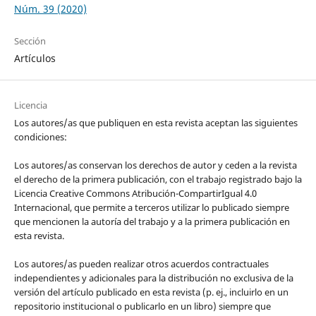
Núm. 39 (2020)
Sección
Artículos
Licencia
Los autores/as que publiquen en esta revista aceptan las siguientes
condiciones:
Los autores/as conservan los derechos de autor y ceden a la revista
el derecho de la primera publicación, con el trabajo registrado bajo la
Licencia Creative Commons Atribución-CompartirIgual 4.0
Internacional, que permite a terceros utilizar lo publicado siempre
que mencionen la autoría del trabajo y a la primera publicación en
esta revista.
Los autores/as pueden realizar otros acuerdos contractuales
independientes y adicionales para la distribución no exclusiva de la
versión del artículo publicado en esta revista (p. ej., incluirlo en un
repositorio institucional o publicarlo en un libro) siempre que