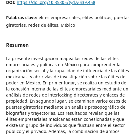
DOI:
https://doi.org/10.35305/tyd.v0i39.458
Palabras clave:
élites empresariales, élites políticas, puertas
giratorias, redes de élites, México
Resumen
La presente investigación mapea las redes de las élites
empresariales y políticas en México para comprender la
organización social y la capacidad de influencia de las élites
mexicanas, y abrir vías de investigación sobre las élites de
poder en México. En primer lugar, se realiza un estudio de
la cohesión interna de las élites empresariales mediante un
análisis de redes de interlocking directorates y enlaces de
propiedad. En segundo lugar, se examinan varios casos de
puertas giratorias mediante un análisis prosopográfico de
biografías y trayectorias. Los resultados revelan que las
élites empresariales mexicanas están cohesionadas y que
existe un grupo de individuos que fluctúan entre el sector
público y el privado. Además, la combinación de ambos