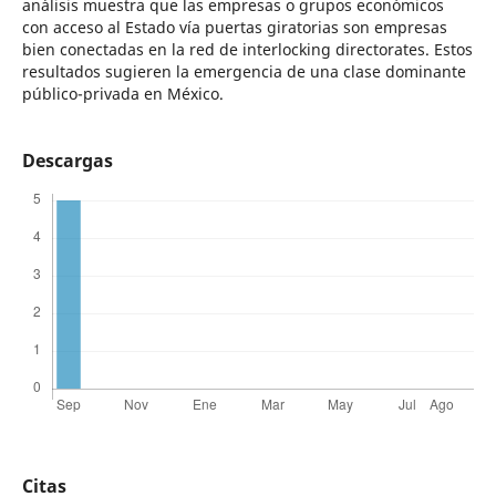
análisis muestra que las empresas o grupos económicos
con acceso al Estado vía puertas giratorias son empresas
bien conectadas en la red de interlocking directorates. Estos
resultados sugieren la emergencia de una clase dominante
público-privada en México.
Descargas
Citas