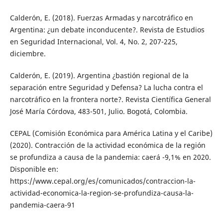
Calderón, E. (2018). Fuerzas Armadas y narcotráfico en
Argentina: ¿un debate inconducente?. Revista de Estudios
en Seguridad Internacional, Vol. 4, No. 2, 207-225,
diciembre.
Calderón, E. (2019). Argentina ¿bastión regional de la
separación entre Seguridad y Defensa? La lucha contra el
narcotráfico en la frontera norte?. Revista Científica General
José María Córdova, 483-501, Julio. Bogotá, Colombia.
CEPAL (Comisión Económica para América Latina y el Caribe)
(2020). Contracción de la actividad económica de la región
se profundiza a causa de la pandemia: caerá -9,1% en 2020.
Disponible en:
https://www.cepal.org/es/comunicados/contraccion-la-
actividad-economica-la-region-se-profundiza-causa-la-
pandemia-caera-91