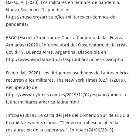
Dasso, A. (2020). Los militares en tiempos de pandemia.
Nueva Sociedad. Disponible en:
https://nuso.org/articulo/los-militares-en-tiempos-de-
pandemia/
ESGC (Escuela Superior de Guerra Conjunta de las Fuerzas
Armadas) (2020). Informe abril del Observatorio de la crisis
Covid-19. Buenos Aires, Argentina. Disponible en:
http://www.esgcffaa.edu.ar/esp/publicaciones-covid.php
Fisher, M. (2020). Los dirigentes asediados de Latinoamérica
recurren a los militares. The New York Times (02/11/2019).
Recuperado de
https://www.nytimes.com/es/2019/11/02/espanol/america-
latina/militares-america-latina.html
Infobae (2019). La carta del jefe del Comando Sur de EEUU a
los militares venezolanos: “Tienen un rol esencial en la
restauración de la esperanza”. Infobae (24/06/2019).