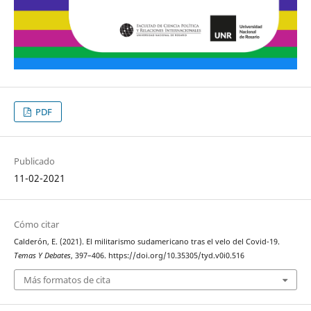
PDF
Publicado
11-02-2021
Cómo citar
Calderón, E. (2021). El militarismo sudamericano tras el velo del Covid-19.
Temas Y Debates
, 397–406. https://doi.org/10.35305/tyd.v0i0.516
Más formatos de cita