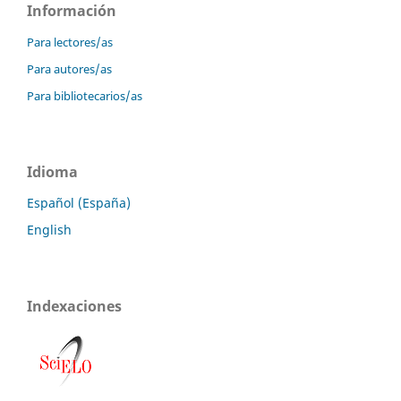
Información
Para lectores/as
Para autores/as
Para bibliotecarios/as
Idioma
Español (España)
English
Indexaciones