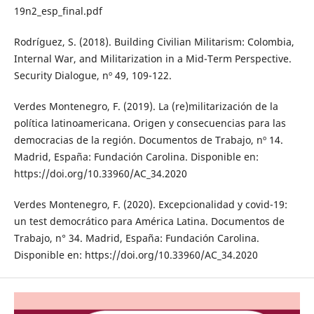
19n2_esp_final.pdf
Rodríguez, S. (2018). Building Civilian Militarism: Colombia,
Internal War, and Militarization in a Mid-Term Perspective.
Security Dialogue, nº 49, 109-122.
Verdes Montenegro, F. (2019). La (re)militarización de la
política latinoamericana. Origen y consecuencias para las
democracias de la región. Documentos de Trabajo, nº 14.
Madrid, España: Fundación Carolina. Disponible en:
https://doi.org/10.33960/AC_34.2020
Verdes Montenegro, F. (2020). Excepcionalidad y covid-19:
un test democrático para América Latina. Documentos de
Trabajo, n° 34. Madrid, España: Fundación Carolina.
Disponible en: https://doi.org/10.33960/AC_34.2020