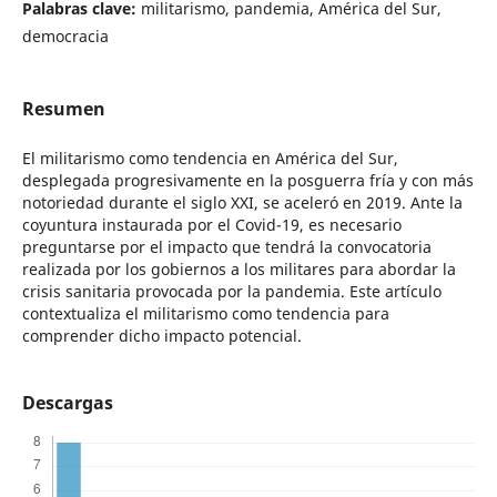
Palabras clave:
militarismo, pandemia, América del Sur,
democracia
Resumen
El militarismo como tendencia en América del Sur,
desplegada progresivamente en la posguerra fría y con más
notoriedad durante el siglo XXI, se aceleró en 2019. Ante la
coyuntura instaurada por el Covid-19, es necesario
preguntarse por el impacto que tendrá la convocatoria
realizada por los gobiernos a los militares para abordar la
crisis sanitaria provocada por la pandemia. Este artículo
contextualiza el militarismo como tendencia para
comprender dicho impacto potencial.
Descargas