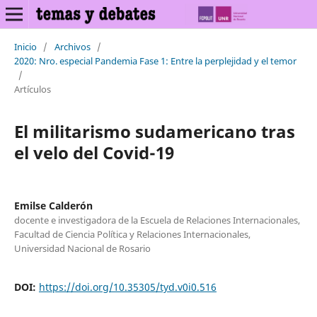
Inicio
/
Archivos
/
2020: Nro. especial Pandemia Fase 1: Entre la perplejidad y el temor
/
Artículos
El militarismo sudamericano tras
el velo del Covid-19
Emilse Calderón
docente e investigadora de la Escuela de Relaciones Internacionales,
Facultad de Ciencia Política y Relaciones Internacionales,
Universidad Nacional de Rosario
DOI:
https://doi.org/10.35305/tyd.v0i0.516