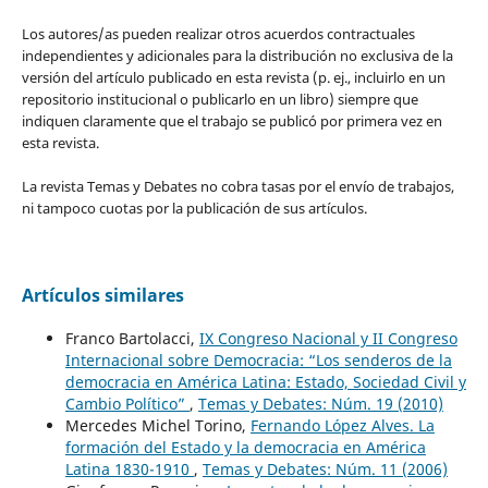
Los autores/as pueden realizar otros acuerdos contractuales
independientes y adicionales para la distribución no exclusiva de la
versión del artículo publicado en esta revista (p. ej., incluirlo en un
repositorio institucional o publicarlo en un libro) siempre que
indiquen claramente que el trabajo se publicó por primera vez en
esta revista.
La revista Temas y Debates no cobra tasas por el envío de trabajos,
ni tampoco cuotas por la publicación de sus artículos.
Artículos similares
Franco Bartolacci,
IX Congreso Nacional y II Congreso
Internacional sobre Democracia: “Los senderos de la
democracia en América Latina: Estado, Sociedad Civil y
Cambio Político”
,
Temas y Debates: Núm. 19 (2010)
Mercedes Michel Torino,
Fernando López Alves. La
formación del Estado y la democracia en América
Latina 1830-1910
,
Temas y Debates: Núm. 11 (2006)