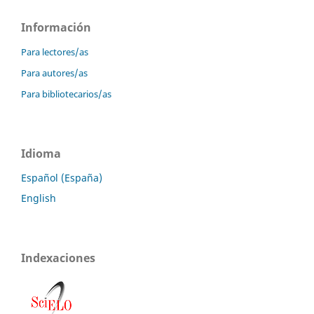
Información
Para lectores/as
Para autores/as
Para bibliotecarios/as
Idioma
Español (España)
English
Indexaciones