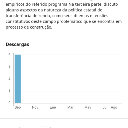
empíricos do referido programa.Na terceira parte, discuto
alguns aspectos da natureza da política estatal de
transferência de renda, como seus dilemas e tensões
constitutivos deste campo problemático que se encontra em
processo de construção.
Descargas