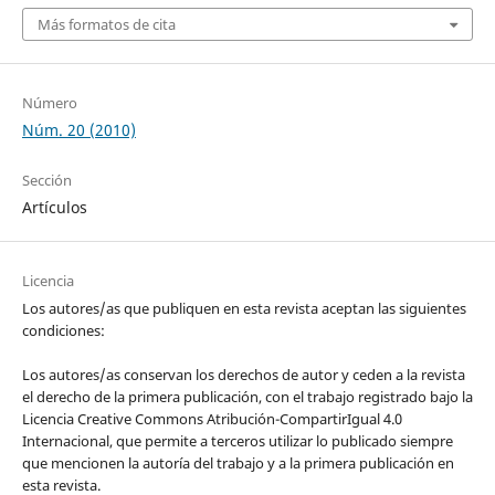
Más formatos de cita
Número
Núm. 20 (2010)
Sección
Artículos
Licencia
Los autores/as que publiquen en esta revista aceptan las siguientes
condiciones:
Los autores/as conservan los derechos de autor y ceden a la revista
el derecho de la primera publicación, con el trabajo registrado bajo la
Licencia Creative Commons Atribución-CompartirIgual 4.0
Internacional, que permite a terceros utilizar lo publicado siempre
que mencionen la autoría del trabajo y a la primera publicación en
esta revista.