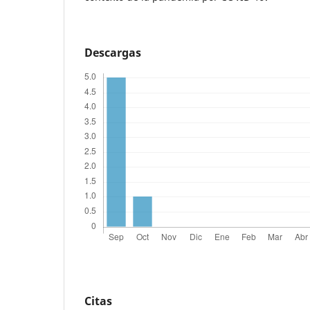
Descargas
Citas