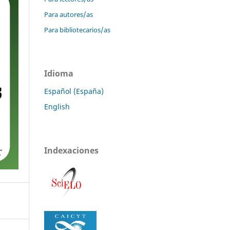
Para autores/as
Para bibliotecarios/as
Idioma
Español (España)
English
Indexaciones