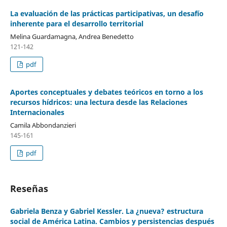
La evaluación de las prácticas participativas, un desafío
inherente para el desarrollo territorial
Melina Guardamagna, Andrea Benedetto
121-142
pdf
Aportes conceptuales y debates teóricos en torno a los
recursos hídricos: una lectura desde las Relaciones
Internacionales
Camila Abbondanzieri
145-161
pdf
Reseñas
Gabriela Benza y Gabriel Kessler. La ¿nueva? estructura
social de América Latina. Cambios y persistencias después