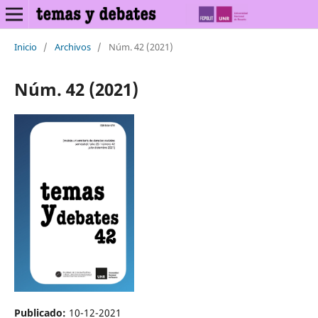
Inicio
/
Archivos
/
Núm. 42 (2021)
Núm. 42 (2021)
Publicado:
10-12-2021