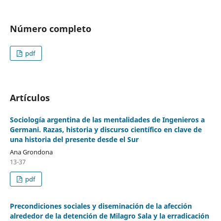
Número completo
pdf
Artículos
Sociología argentina de las mentalidades de Ingenieros a
Germani. Razas, historia y discurso científico en clave de
una historia del presente desde el Sur
Ana Grondona
13-37
pdf
Precondiciones sociales y diseminación de la afección
alrededor de la detención de Milagro Sala y la erradicación