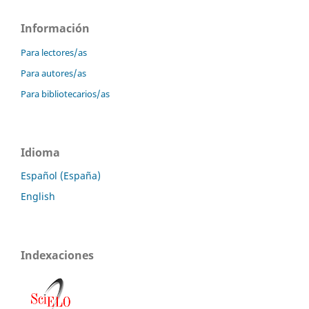
Información
Para lectores/as
Para autores/as
Para bibliotecarios/as
Idioma
Español (España)
English
Indexaciones