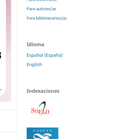
Para autores/as
Para bibliotecarios/as
Idioma
Español (España)
English
Indexaciones