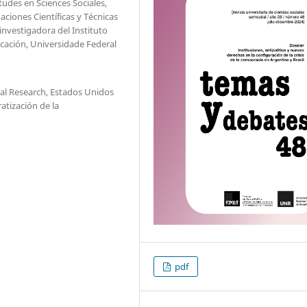
tudes en Sciences Sociales,
aciones Científicas y Técnicas
investigadora del Instituto
cación, Universidade Federal
cial Research, Estados Unidos
atización de la
pdf