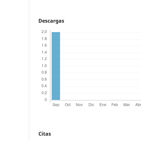
Descargas
Citas