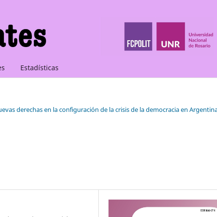
es
Estadísticas
nuevas derechas en la configuración de la crisis de la democracia en Argentin