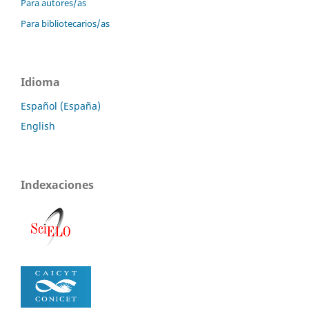
Para autores/as
Para bibliotecarios/as
Idioma
Español (España)
English
Indexaciones