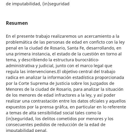
de imputabilidad, (in)seguridad
Resumen
En el presente trabajo realizaremos un acercamiento a la
problemática de las personas de edad en conficto con la ley
penal en la ciudad de Rosario, Santa Fe, desarrollando, en
una primera instancia, el estado de la cuestión en torno al
tema, y describiendo la estructura burocrático-
administrativa y judicial, junto con el marco legal que
regula las intervenciones.El objetivo central del trabajo
radica en analizar la información estadística proporcionada
por la Corte Suprema de Justicia sobre los Juzgados de
Menores de la ciudad de Rosario, para analizar la situación
de los menores de edad infractores a la ley, y así poder
realizar una contrastación entre los datos ofciales y aquellos
expuestos por la prensa gráfca, en particular en lo referente
a temas de alta sensibilidad social tales como la
(in)seguridad, los delitos cometidos por menores y los
consecuentes pedidos de reducción de la edad de
imputabilidad penal.