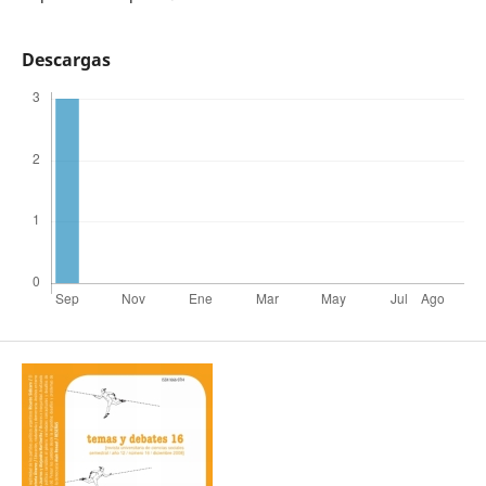
Descargas