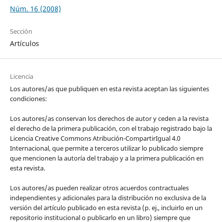
Núm. 16 (2008)
Sección
Artículos
Licencia
Los autores/as que publiquen en esta revista aceptan las siguientes
condiciones:
Los autores/as conservan los derechos de autor y ceden a la revista
el derecho de la primera publicación, con el trabajo registrado bajo la
Licencia Creative Commons Atribución-CompartirIgual 4.0
Internacional, que permite a terceros utilizar lo publicado siempre
que mencionen la autoría del trabajo y a la primera publicación en
esta revista.
Los autores/as pueden realizar otros acuerdos contractuales
independientes y adicionales para la distribución no exclusiva de la
versión del artículo publicado en esta revista (p. ej., incluirlo en un
repositorio institucional o publicarlo en un libro) siempre que