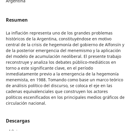
Argentina
Resumen
La inflación representa uno de los grandes problemas
históricos de la Argentina, constituyéndose en motivo
central de la crisis de hegemonía del gobierno de Alfonsín y
de la posterior emergencia del menemismo y la aplicación
del modelo de acumulación neoliberal. El presente trabajo
reconstruye y analiza los debates público-mediáticos en
torno a este significante clave, en el período
inmediatamente previo a la emergencia de la hegemonía
menemista, en 1988. Tomando como base un marco teórico
de análisis político del discurso, se coloca el eje en las
cadenas equivalenciales que construyen los actores
políticos escenificados en los principales medios gráficos de
circulación nacional.
Descargas