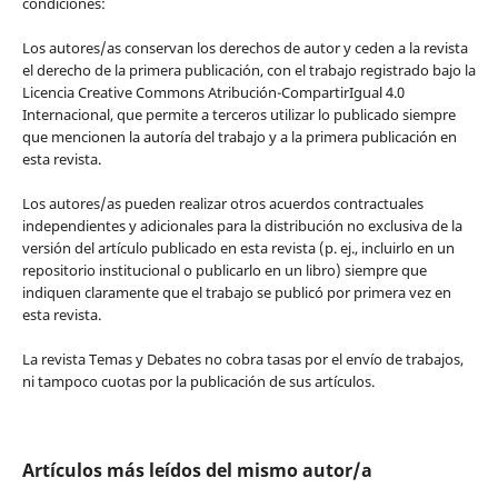
condiciones:
Los autores/as conservan los derechos de autor y ceden a la revista
el derecho de la primera publicación, con el trabajo registrado bajo la
Licencia Creative Commons Atribución-CompartirIgual 4.0
Internacional, que permite a terceros utilizar lo publicado siempre
que mencionen la autoría del trabajo y a la primera publicación en
esta revista.
Los autores/as pueden realizar otros acuerdos contractuales
independientes y adicionales para la distribución no exclusiva de la
versión del artículo publicado en esta revista (p. ej., incluirlo en un
repositorio institucional o publicarlo en un libro) siempre que
indiquen claramente que el trabajo se publicó por primera vez en
esta revista.
La revista Temas y Debates no cobra tasas por el envío de trabajos,
ni tampoco cuotas por la publicación de sus artículos.
Artículos más leídos del mismo autor/a