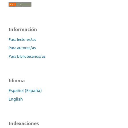
Información
Para lectores/as
Para autores/as
Para bibliotecarios/as
Idioma
Español (España)
English
Indexaciones