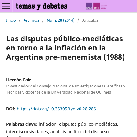
Inicio
/
Archivos
/
Núm. 28 (2014)
/
Artículos
Las disputas público-mediáticas
en torno a la inflación en la
Argentina pre-menemista (1988)
Hernán Fair
Investigador del Consejo Nacional de Investigaciones Científicas y
Técnicas y docente de la Universidad Nacional de Quilmes
DOI:
https://doi.org/10.35305/tyd.v0i28.286
Palabras clave:
inflación, disputas público-mediáticas,
interdiscursividades, análisis político del discurso,