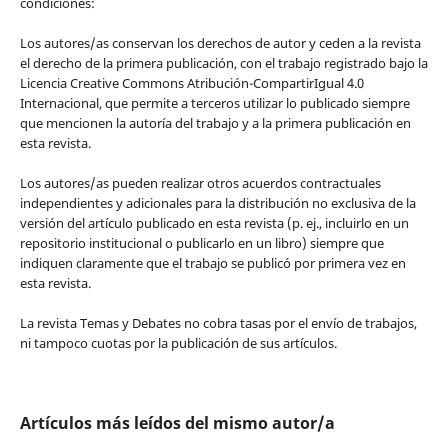
condiciones:
Los autores/as conservan los derechos de autor y ceden a la revista
el derecho de la primera publicación, con el trabajo registrado bajo la
Licencia Creative Commons Atribución-CompartirIgual 4.0
Internacional, que permite a terceros utilizar lo publicado siempre
que mencionen la autoría del trabajo y a la primera publicación en
esta revista.
Los autores/as pueden realizar otros acuerdos contractuales
independientes y adicionales para la distribución no exclusiva de la
versión del artículo publicado en esta revista (p. ej., incluirlo en un
repositorio institucional o publicarlo en un libro) siempre que
indiquen claramente que el trabajo se publicó por primera vez en
esta revista.
La revista Temas y Debates no cobra tasas por el envío de trabajos,
ni tampoco cuotas por la publicación de sus artículos.
Artículos más leídos del mismo autor/a