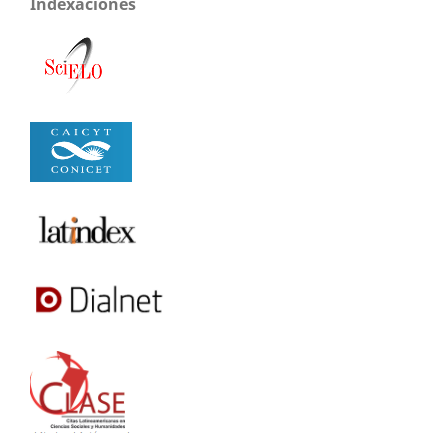
Indexaciones