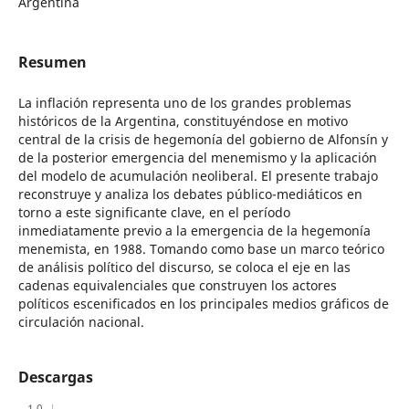
Argentina
Resumen
La inflación representa uno de los grandes problemas
históricos de la Argentina, constituyéndose en motivo
central de la crisis de hegemonía del gobierno de Alfonsín y
de la posterior emergencia del menemismo y la aplicación
del modelo de acumulación neoliberal. El presente trabajo
reconstruye y analiza los debates público-mediáticos en
torno a este significante clave, en el período
inmediatamente previo a la emergencia de la hegemonía
menemista, en 1988. Tomando como base un marco teórico
de análisis político del discurso, se coloca el eje en las
cadenas equivalenciales que construyen los actores
políticos escenificados en los principales medios gráficos de
circulación nacional.
Descargas