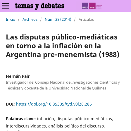
Inicio
/
Archivos
/
Núm. 28 (2014)
/
Artículos
Las disputas público-mediáticas
en torno a la inflación en la
Argentina pre-menemista (1988)
Hernán Fair
Investigador del Consejo Nacional de Investigaciones Científicas y
Técnicas y docente de la Universidad Nacional de Quilmes
DOI:
https://doi.org/10.35305/tyd.v0i28.286
Palabras clave:
inflación, disputas público-mediáticas,
interdiscursividades, análisis político del discurso,