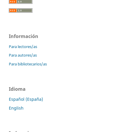
Información
Para lectores/as
Para autores/as
Para bibliotecarios/as
Idioma
Español (España)
English