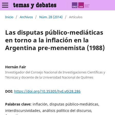
Inicio
/
Archivos
/
Núm. 28 (2014)
/
Artículos
Las disputas público-mediáticas
en torno a la inflación en la
Argentina pre-menemista (1988)
Hernán Fair
Investigador del Consejo Nacional de Investigaciones Científicas y
Técnicas y docente de la Universidad Nacional de Quilmes
DOI:
https://doi.org/10.35305/tyd.v0i28.286
Palabras clave:
inflación, disputas público-mediáticas,
interdiscursividades, análisis político del discurso,