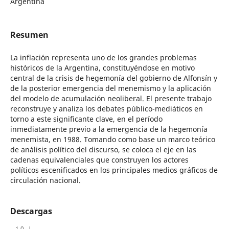
Argentina
Resumen
La inflación representa uno de los grandes problemas
históricos de la Argentina, constituyéndose en motivo
central de la crisis de hegemonía del gobierno de Alfonsín y
de la posterior emergencia del menemismo y la aplicación
del modelo de acumulación neoliberal. El presente trabajo
reconstruye y analiza los debates público-mediáticos en
torno a este significante clave, en el período
inmediatamente previo a la emergencia de la hegemonía
menemista, en 1988. Tomando como base un marco teórico
de análisis político del discurso, se coloca el eje en las
cadenas equivalenciales que construyen los actores
políticos escenificados en los principales medios gráficos de
circulación nacional.
Descargas