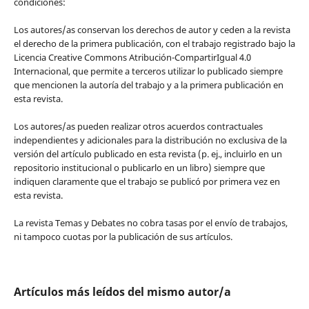
condiciones:
Los autores/as conservan los derechos de autor y ceden a la revista
el derecho de la primera publicación, con el trabajo registrado bajo la
Licencia Creative Commons Atribución-CompartirIgual 4.0
Internacional, que permite a terceros utilizar lo publicado siempre
que mencionen la autoría del trabajo y a la primera publicación en
esta revista.
Los autores/as pueden realizar otros acuerdos contractuales
independientes y adicionales para la distribución no exclusiva de la
versión del artículo publicado en esta revista (p. ej., incluirlo en un
repositorio institucional o publicarlo en un libro) siempre que
indiquen claramente que el trabajo se publicó por primera vez en
esta revista.
La revista Temas y Debates no cobra tasas por el envío de trabajos,
ni tampoco cuotas por la publicación de sus artículos.
Artículos más leídos del mismo autor/a