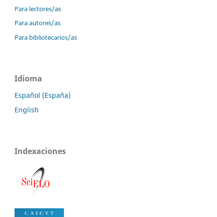
Para lectores/as
Para autores/as
Para bibliotecarios/as
Idioma
Español (España)
English
Indexaciones