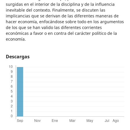
surgidas en el interior de la disciplina y de la influencia
inevitable del contexto. Finalmente, se discuten las
implicancias que se derivan de las diferentes maneras de
hacer economía, enfocándose sobre todo en los argumentos
de los que se han valido las diferentes corrientes
económicas a favor o en contra del carácter político de la
economía.
Descargas