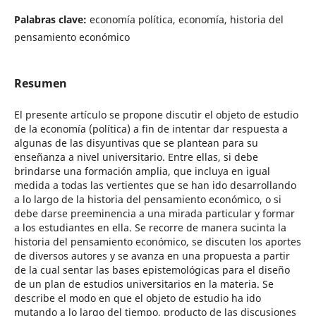
Palabras clave:
economía política, economía, historia del
pensamiento económico
Resumen
El presente artículo se propone discutir el objeto de estudio
de la economía (política) a fin de intentar dar respuesta a
algunas de las disyuntivas que se plantean para su
enseñanza a nivel universitario. Entre ellas, si debe
brindarse una formación amplia, que incluya en igual
medida a todas las vertientes que se han ido desarrollando
a lo largo de la historia del pensamiento económico, o si
debe darse preeminencia a una mirada particular y formar
a los estudiantes en ella. Se recorre de manera sucinta la
historia del pensamiento económico, se discuten los aportes
de diversos autores y se avanza en una propuesta a partir
de la cual sentar las bases epistemológicas para el diseño
de un plan de estudios universitarios en la materia. Se
describe el modo en que el objeto de estudio ha ido
mutando a lo largo del tiempo, producto de las discusiones