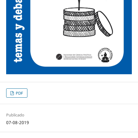
PDF
Publicado
07-08-2019