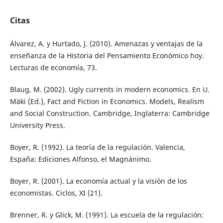
Citas
Álvarez, A. y Hurtado, J. (2010). Amenazas y ventajas de la
enseñanza de la Historia del Pensamiento Económico hoy.
Lecturas de economía, 73.
Blaug, M. (2002). Ugly currents in modern economics. En U.
Mäki (Ed.), Fact and Fiction in Economics. Models, Realism
and Social Construction. Cambridge, Inglaterra: Cambridge
University Press.
Boyer, R. (1992). La teoría de la regulación. Valencia,
España: Ediciones Alfonso, el Magnánimo.
Boyer, R. (2001). La economía actual y la visión de los
economistas. Ciclos, XI (21).
Brenner, R. y Glick, M. (1991). La escuela de la regulación: