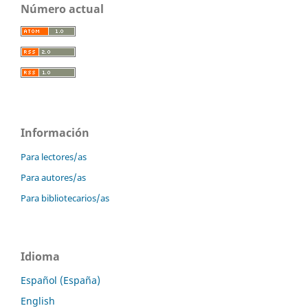
Número actual
Información
Para lectores/as
Para autores/as
Para bibliotecarios/as
Idioma
Español (España)
English