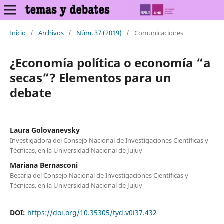
Inicio
/
Archivos
/
Núm. 37 (2019)
/
Comunicaciones
¿Economía política o economía “a
secas”? Elementos para un
debate
Laura Golovanevsky
Investigadora del Consejo Nacional de Investigaciones Científicas y
Técnicas, en la Universidad Nacional de Jujuy
Mariana Bernasconi
Becaria del Consejo Nacional de Investigaciones Científicas y
Técnicas, en la Universidad Nacional de Jujuy
DOI:
https://doi.org/10.35305/tyd.v0i37.432