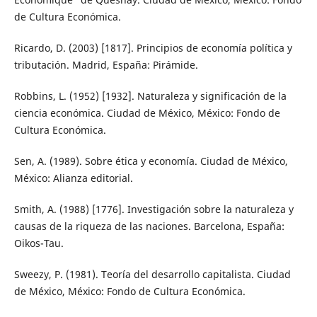
de Cultura Económica.
Ricardo, D. (2003) [1817]. Principios de economía política y
tributación. Madrid, España: Pirámide.
Robbins, L. (1952) [1932]. Naturaleza y significación de la
ciencia económica. Ciudad de México, México: Fondo de
Cultura Económica.
Sen, A. (1989). Sobre ética y economía. Ciudad de México,
México: Alianza editorial.
Smith, A. (1988) [1776]. Investigación sobre la naturaleza y
causas de la riqueza de las naciones. Barcelona, España:
Oikos-Tau.
Sweezy, P. (1981). Teoría del desarrollo capitalista. Ciudad
de México, México: Fondo de Cultura Económica.