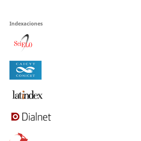
Indexaciones