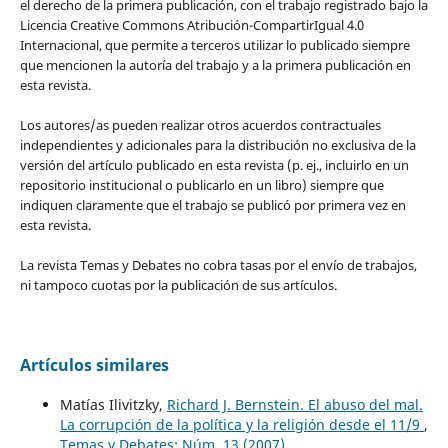
el derecho de la primera publicación, con el trabajo registrado bajo la
Licencia Creative Commons Atribución-CompartirIgual 4.0
Internacional, que permite a terceros utilizar lo publicado siempre
que mencionen la autoría del trabajo y a la primera publicación en
esta revista.
Los autores/as pueden realizar otros acuerdos contractuales
independientes y adicionales para la distribución no exclusiva de la
versión del artículo publicado en esta revista (p. ej., incluirlo en un
repositorio institucional o publicarlo en un libro) siempre que
indiquen claramente que el trabajo se publicó por primera vez en
esta revista.
La revista Temas y Debates no cobra tasas por el envío de trabajos,
ni tampoco cuotas por la publicación de sus artículos.
Artículos similares
Matías Ilivitzky,
Richard J. Bernstein. El abuso del mal.
La corrupción de la política y la religión desde el 11/9
,
Temas y Debates: Núm. 13 (2007)