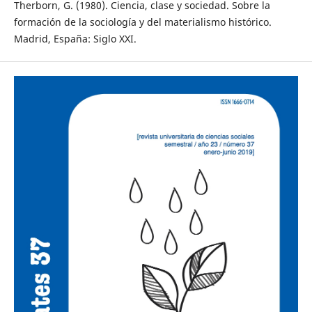
Therborn, G. (1980). Ciencia, clase y sociedad. Sobre la
formación de la sociología y del materialismo histórico.
Madrid, España: Siglo XXI.