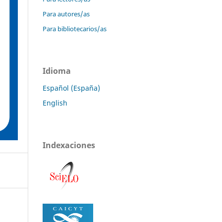
Para autores/as
Para bibliotecarios/as
Idioma
Español (España)
English
Indexaciones