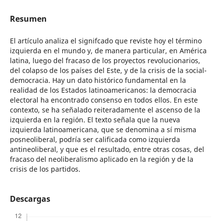
Resumen
El artículo analiza el signifcado que reviste hoy el término
izquierda en el mundo y, de manera particular, en América
latina, luego del fracaso de los proyectos revolucionarios,
del colapso de los países del Este, y de la crisis de la social-
democracia. Hay un dato histórico fundamental en la
realidad de los Estados latinoamericanos: la democracia
electoral ha encontrado consenso en todos ellos. En este
contexto, se ha señalado reiteradamente el ascenso de la
izquierda en la región. El texto señala que la nueva
izquierda latinoamericana, que se denomina a sí misma
posneoliberal, podría ser calificada como izquierda
antineoliberal, y que es el resultado, entre otras cosas, del
fracaso del neoliberalismo aplicado en la región y de la
crisis de los partidos.
Descargas