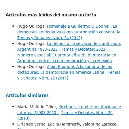
Artículos más leídos del mismo autor/a
Hugo Quiroga,
Homenaje a Guillermo O’Donnell. La
democracia delegativa como subrogación consentida
,
Temas y Debates: Núm. 24 (2012)
Hugo Quiroga,
La democracia se vacía de significado:
Argentina 1983-2023
,
Temas y Debates: 2023:
Número especial: Cuarenta años de democracia en
Argentina: entre la conmemoración y la reflexión
Hugo Quiroga,
Alain Rouquié. A la sombra de las
dictaduras. La democracia en América Latina
,
Temas
y Debates: Núm. 22 (2011)
Artículos similares
María Matilde Ollier,
Kirchner al poder institucional e
informal (2003-2010)
,
Temas y Debates: Núm. 20
(2010)
Orlando Verna, Lucila Hammerly, Valentina Larocca,