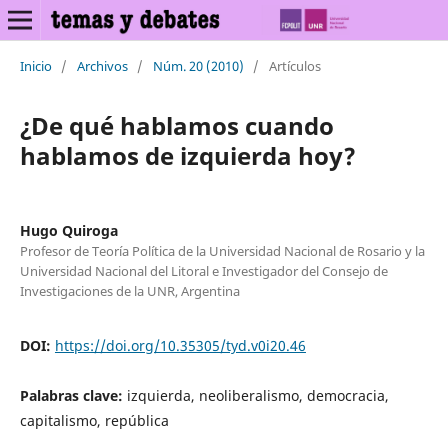
Inicio
/
Archivos
/
Núm. 20 (2010)
/
Artículos
¿De qué hablamos cuando
hablamos de izquierda hoy?
Hugo Quiroga
Profesor de Teoría Política de la Universidad Nacional de Rosario y la
Universidad Nacional del Litoral e Investigador del Consejo de
Investigaciones de la UNR, Argentina
DOI:
https://doi.org/10.35305/tyd.v0i20.46
Palabras clave:
izquierda, neoliberalismo, democracia,
capitalismo, república