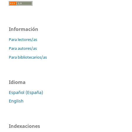
Información
Para lectores/as
Para autores/as
Para bibliotecarios/as
Idioma
Español (España)
English
Indexaciones