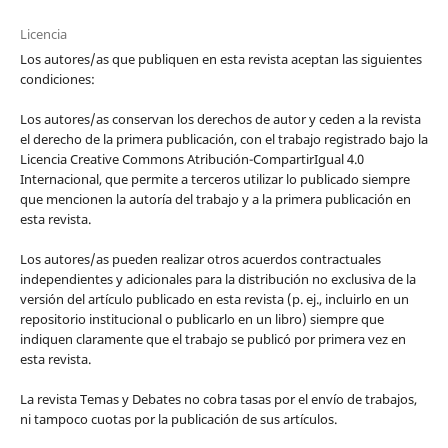
Licencia
Los autores/as que publiquen en esta revista aceptan las siguientes
condiciones:
Los autores/as conservan los derechos de autor y ceden a la revista
el derecho de la primera publicación, con el trabajo registrado bajo la
Licencia Creative Commons Atribución-CompartirIgual 4.0
Internacional, que permite a terceros utilizar lo publicado siempre
que mencionen la autoría del trabajo y a la primera publicación en
esta revista.
Los autores/as pueden realizar otros acuerdos contractuales
independientes y adicionales para la distribución no exclusiva de la
versión del artículo publicado en esta revista (p. ej., incluirlo en un
repositorio institucional o publicarlo en un libro) siempre que
indiquen claramente que el trabajo se publicó por primera vez en
esta revista.
La revista Temas y Debates no cobra tasas por el envío de trabajos,
ni tampoco cuotas por la publicación de sus artículos.