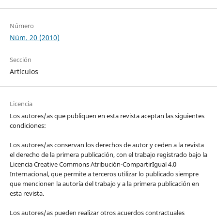
Número
Núm. 20 (2010)
Sección
Artículos
Licencia
Los autores/as que publiquen en esta revista aceptan las siguientes
condiciones:
Los autores/as conservan los derechos de autor y ceden a la revista
el derecho de la primera publicación, con el trabajo registrado bajo la
Licencia Creative Commons Atribución-CompartirIgual 4.0
Internacional, que permite a terceros utilizar lo publicado siempre
que mencionen la autoría del trabajo y a la primera publicación en
esta revista.
Los autores/as pueden realizar otros acuerdos contractuales