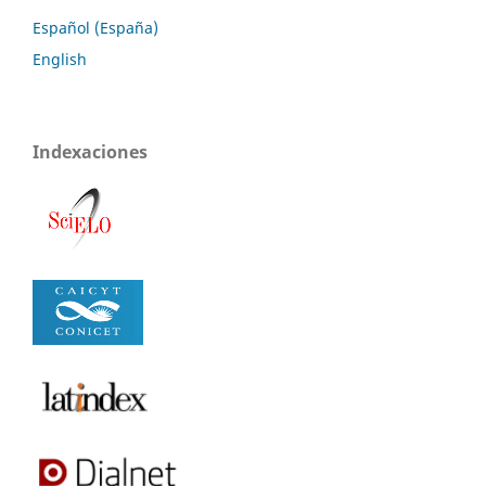
Español (España)
English
Indexaciones