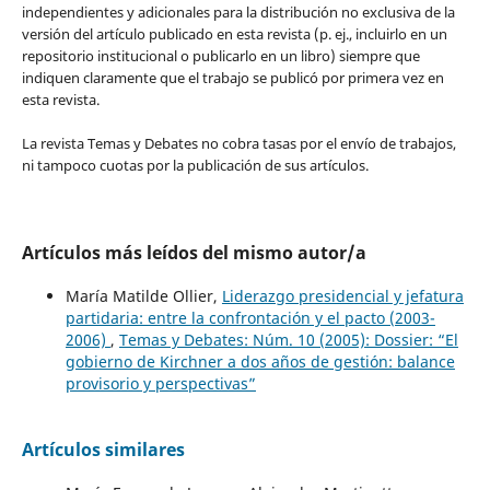
independientes y adicionales para la distribución no exclusiva de la
versión del artículo publicado en esta revista (p. ej., incluirlo en un
repositorio institucional o publicarlo en un libro) siempre que
indiquen claramente que el trabajo se publicó por primera vez en
esta revista.
La revista Temas y Debates no cobra tasas por el envío de trabajos,
ni tampoco cuotas por la publicación de sus artículos.
Artículos más leídos del mismo autor/a
María Matilde Ollier,
Liderazgo presidencial y jefatura
partidaria: entre la confrontación y el pacto (2003-
2006)
,
Temas y Debates: Núm. 10 (2005): Dossier: “El
gobierno de Kirchner a dos años de gestión: balance
provisorio y perspectivas”
Artículos similares