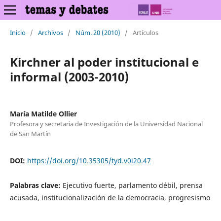
Inicio
/
Archivos
/
Núm. 20 (2010)
/
Artículos
Kirchner al poder institucional e
informal (2003-2010)
María Matilde Ollier
Profesora y secretaria de Investigación de la Universidad Nacional
de San Martín
DOI:
https://doi.org/10.35305/tyd.v0i20.47
Palabras clave:
Ejecutivo fuerte, parlamento débil, prensa
acusada, institucionalización de la democracia, progresismo