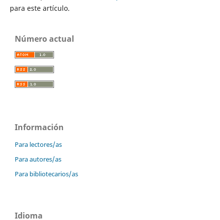
para este artículo.
Número actual
Información
Para lectores/as
Para autores/as
Para bibliotecarios/as
Idioma