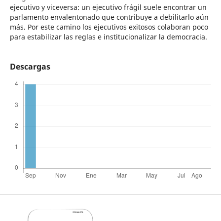
ejecutivo y viceversa: un ejecutivo frágil suele encontrar un
parlamento envalentonado que contribuye a debilitarlo aún
más. Por este camino los ejecutivos exitosos colaboran poco
para estabilizar las reglas e institucionalizar la democracia.
Descargas