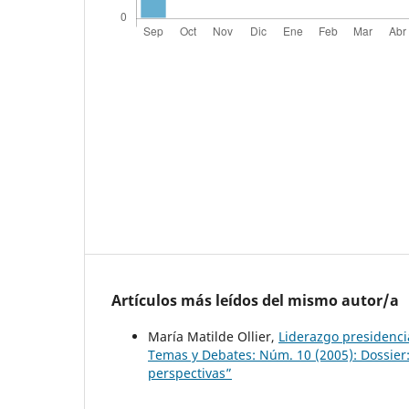
Artículos más leídos del mismo autor/a
María Matilde Ollier,
Liderazgo presidencia
Temas y Debates: Núm. 10 (2005): Dossier:
perspectivas”