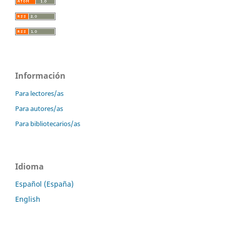
Información
Para lectores/as
Para autores/as
Para bibliotecarios/as
Idioma
Español (España)
English