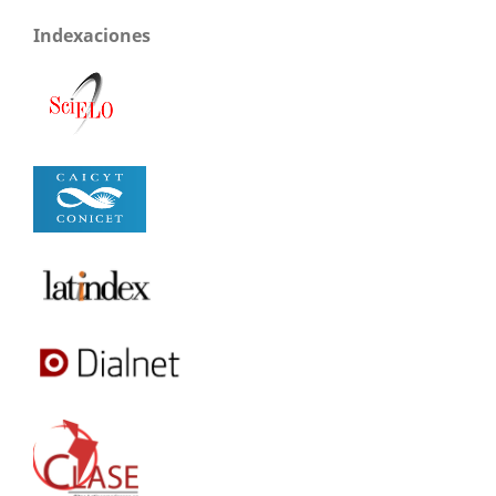
Indexaciones