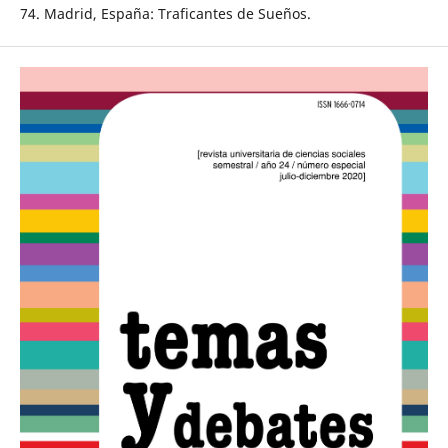
74. Madrid, España: Traficantes de Sueños.