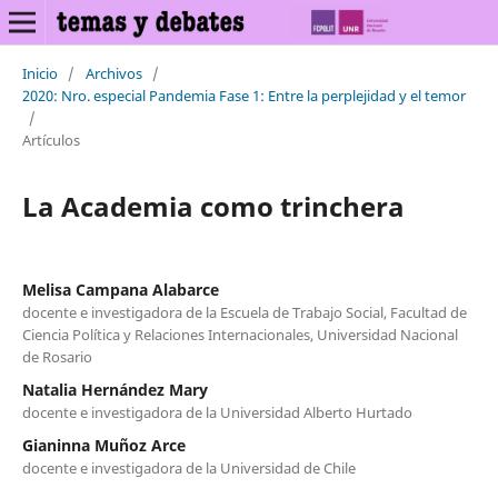
Inicio
/
Archivos
/
2020: Nro. especial Pandemia Fase 1: Entre la perplejidad y el temor
/
Artículos
La Academia como trinchera
Melisa Campana Alabarce
docente e investigadora de la Escuela de Trabajo Social, Facultad de
Ciencia Política y Relaciones Internacionales, Universidad Nacional
de Rosario
Natalia Hernández Mary
docente e investigadora de la Universidad Alberto Hurtado
Gianinna Muñoz Arce
docente e investigadora de la Universidad de Chile