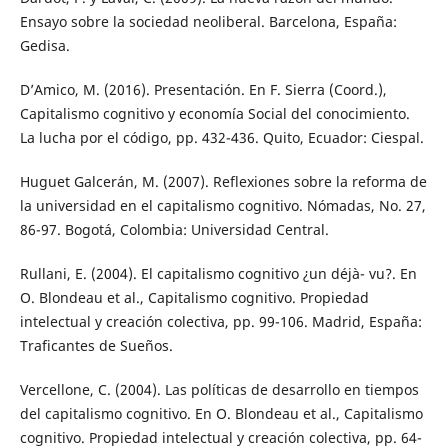
Ensayo sobre la sociedad neoliberal. Barcelona, España:
Gedisa.
D’Amico, M. (2016). Presentación. En F. Sierra (Coord.),
Capitalismo cognitivo y economía Social del conocimiento.
La lucha por el código, pp. 432-436. Quito, Ecuador: Ciespal.
Huguet Galcerán, M. (2007). Reflexiones sobre la reforma de
la universidad en el capitalismo cognitivo. Nómadas, No. 27,
86-97. Bogotá, Colombia: Universidad Central.
Rullani, E. (2004). El capitalismo cognitivo ¿un déjà- vu?. En
O. Blondeau et al., Capitalismo cognitivo. Propiedad
intelectual y creación colectiva, pp. 99-106. Madrid, España:
Traficantes de Sueños.
Vercellone, C. (2004). Las políticas de desarrollo en tiempos
del capitalismo cognitivo. En O. Blondeau et al., Capitalismo
cognitivo. Propiedad intelectual y creación colectiva, pp. 64-