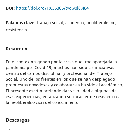
DOI:
https://doi.org/10.35305/tyd.v0i0.484
Palabras clave:
trabajo social, academia, neoliberalismo,
resistencia
Resumen
En el contexto signado por la crisis que trae aparejada la
pandemia por Covid-19, muchas han sido las iniciativas
dentro del campo disciplinar y profesional del Trabajo
Social. Uno de los frentes en los que se han desplegado
propuestas novedosas y colaborativas ha sido el académico.
El presente escrito pretende dar visibilidad a algunas de
esas experiencias, enfatizando su carácter de resistencia a
la neoliberalización del conocimiento.
Descargas