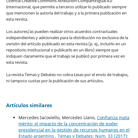
Licencia Creative Commons Atribución-CompartirIgual 4.0
Internacional, que permite a terceros utilizar lo publicado siempre
que mencionen la autoría del trabajo y a la primera publicación en
esta revista.
Los autores/as pueden realizar otros acuerdos contractuales
independientes y adicionales para la distribución no exclusiva de la
versión del artículo publicado en esta revista (p. ej., incluirlo en un
repositorio institucional o publicarlo en un libro) siempre que
indiquen claramente que el trabajo se publicó por primera vez en
esta revista.
La revista Temas y Debates no cobra tasas por el envío de trabajos,
ni tampoco cuotas por la publicación de sus artículos.
Artículos similares
Mercedes Iacoviello, Mercedes Llano,
Confianza mata
mérito: el impacto de la concentración de poder
presidencial en la gestión de recursos humanos en el
Estado argentino
,
Temas y Debates: Núm. 33 (2017):