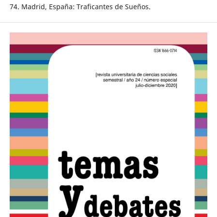
74. Madrid, España: Traficantes de Sueños.