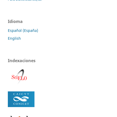
Idioma
Español (España)
English
Indexaciones