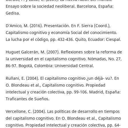
Ensayo sobre la sociedad neoliberal. Barcelona, España:
Gedisa.
D’Amico, M. (2016). Presentación. En F. Sierra (Coord.),
Capitalismo cognitivo y economía Social del conocimiento.
La lucha por el código, pp. 432-436. Quito, Ecuador: Ciespal.
Huguet Galcerán, M. (2007). Reflexiones sobre la reforma de
la universidad en el capitalismo cognitivo. Nómadas, No. 27,
86-97. Bogotá, Colombia: Universidad Central.
Rullani, E. (2004). El capitalismo cognitivo ¿un déjà- vu?. En
O. Blondeau et al., Capitalismo cognitivo. Propiedad
intelectual y creación colectiva, pp. 99-106. Madrid, España:
Traficantes de Sueños.
Vercellone, C. (2004). Las políticas de desarrollo en tiempos
del capitalismo cognitivo. En O. Blondeau et al., Capitalismo
cognitivo. Propiedad intelectual y creación colectiva, pp. 64-