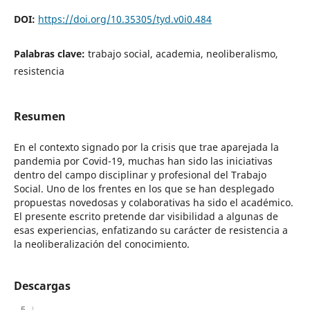
DOI:
https://doi.org/10.35305/tyd.v0i0.484
Palabras clave:
trabajo social, academia, neoliberalismo,
resistencia
Resumen
En el contexto signado por la crisis que trae aparejada la
pandemia por Covid-19, muchas han sido las iniciativas
dentro del campo disciplinar y profesional del Trabajo
Social. Uno de los frentes en los que se han desplegado
propuestas novedosas y colaborativas ha sido el académico.
El presente escrito pretende dar visibilidad a algunas de
esas experiencias, enfatizando su carácter de resistencia a
la neoliberalización del conocimiento.
Descargas