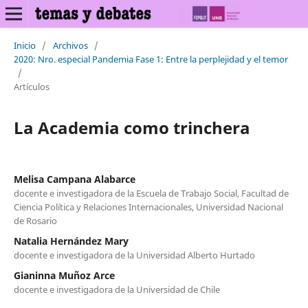
Inicio
/
Archivos
/
2020: Nro. especial Pandemia Fase 1: Entre la perplejidad y el temor
/
Artículos
La Academia como trinchera
Melisa Campana Alabarce
docente e investigadora de la Escuela de Trabajo Social, Facultad de
Ciencia Política y Relaciones Internacionales, Universidad Nacional
de Rosario
Natalia Hernández Mary
docente e investigadora de la Universidad Alberto Hurtado
Gianinna Muñoz Arce
docente e investigadora de la Universidad de Chile