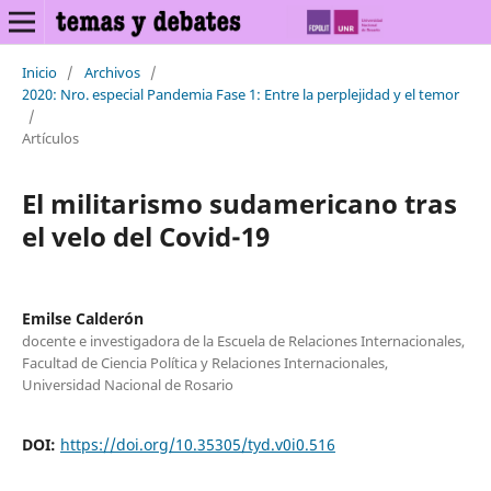
Inicio
/
Archivos
/
2020: Nro. especial Pandemia Fase 1: Entre la perplejidad y el temor
/
Artículos
El militarismo sudamericano tras
el velo del Covid-19
Emilse Calderón
docente e investigadora de la Escuela de Relaciones Internacionales,
Facultad de Ciencia Política y Relaciones Internacionales,
Universidad Nacional de Rosario
DOI:
https://doi.org/10.35305/tyd.v0i0.516