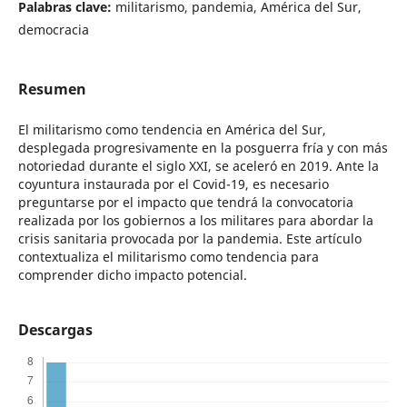
Palabras clave:
militarismo, pandemia, América del Sur,
democracia
Resumen
El militarismo como tendencia en América del Sur,
desplegada progresivamente en la posguerra fría y con más
notoriedad durante el siglo XXI, se aceleró en 2019. Ante la
coyuntura instaurada por el Covid-19, es necesario
preguntarse por el impacto que tendrá la convocatoria
realizada por los gobiernos a los militares para abordar la
crisis sanitaria provocada por la pandemia. Este artículo
contextualiza el militarismo como tendencia para
comprender dicho impacto potencial.
Descargas