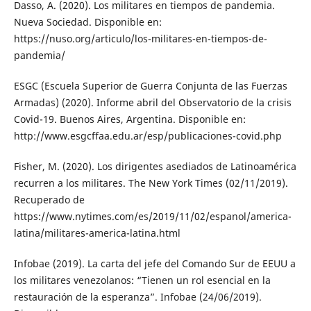
Dasso, A. (2020). Los militares en tiempos de pandemia.
Nueva Sociedad. Disponible en:
https://nuso.org/articulo/los-militares-en-tiempos-de-
pandemia/
ESGC (Escuela Superior de Guerra Conjunta de las Fuerzas
Armadas) (2020). Informe abril del Observatorio de la crisis
Covid-19. Buenos Aires, Argentina. Disponible en:
http://www.esgcffaa.edu.ar/esp/publicaciones-covid.php
Fisher, M. (2020). Los dirigentes asediados de Latinoamérica
recurren a los militares. The New York Times (02/11/2019).
Recuperado de
https://www.nytimes.com/es/2019/11/02/espanol/america-
latina/militares-america-latina.html
Infobae (2019). La carta del jefe del Comando Sur de EEUU a
los militares venezolanos: “Tienen un rol esencial en la
restauración de la esperanza”. Infobae (24/06/2019).