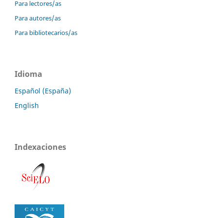
Para lectores/as
Para autores/as
Para bibliotecarios/as
Idioma
Español (España)
English
Indexaciones