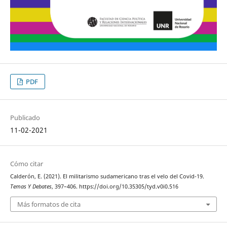
PDF
Publicado
11-02-2021
Cómo citar
Calderón, E. (2021). El militarismo sudamericano tras el velo del Covid-19.
Temas Y Debates
, 397–406. https://doi.org/10.35305/tyd.v0i0.516
Más formatos de cita