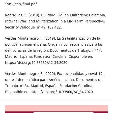
19n2_esp_final.pdf
Rodríguez, S. (2018). Building Civilian Militarism: Colombia,
Internal War, and Militarization in a Mid-Term Perspective.
Security Dialogue, nº 49, 109-122.
Verdes Montenegro, F. (2019). La (re)militarización de la
política latinoamericana. Origen y consecuencias para las
democracias de la región. Documentos de Trabajo, nº 14.
Madrid, España: Fundación Carolina. Disponible en:
https://doi.org/10.33960/AC_34.2020
Verdes Montenegro, F. (2020). Excepcionalidad y covid-19:
un test democrático para América Latina. Documentos de
Trabajo, n° 34. Madrid, España: Fundación Carolina.
Disponible en: https://doi.org/10.33960/AC_34.2020