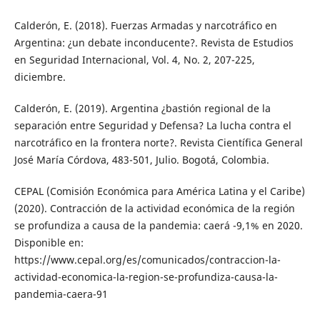
Calderón, E. (2018). Fuerzas Armadas y narcotráfico en
Argentina: ¿un debate inconducente?. Revista de Estudios
en Seguridad Internacional, Vol. 4, No. 2, 207-225,
diciembre.
Calderón, E. (2019). Argentina ¿bastión regional de la
separación entre Seguridad y Defensa? La lucha contra el
narcotráfico en la frontera norte?. Revista Científica General
José María Córdova, 483-501, Julio. Bogotá, Colombia.
CEPAL (Comisión Económica para América Latina y el Caribe)
(2020). Contracción de la actividad económica de la región
se profundiza a causa de la pandemia: caerá -9,1% en 2020.
Disponible en:
https://www.cepal.org/es/comunicados/contraccion-la-
actividad-economica-la-region-se-profundiza-causa-la-
pandemia-caera-91