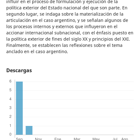
influir en el proceso de formulación y ejecución de la
política exterior del Estado nacional del que son parte. En
segundo lugar, se indaga sobre la materialización de la
articulación en el caso argentino, y se señalan algunos de
los procesos internos y externos que influyeron en el
accionar internacional subnacional, con el énfasis puesto en
la política exterior de fines del siglo XX y principios del XXI.
Finalmente, se establecen las reflexiones sobre el tema
anclado en el caso argentino.
Descargas