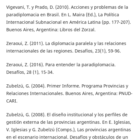
Vigevani, T. y Prado, D. (2010). Acciones y problemas de la
paradiplomacia en Brasil. En L. Maira (Ed.), La Política
Internacional Subnacional en América Latina (pp. 177-207).
Buenos Aires, Argentina: Libros del Zorzal.
Zeraoui, Z. (2011). La diplomacia paralela y las relaciones
internacionales de las regiones. Desafíos, 23(1), 59-96.
Zeraoui, Z. (2016). Para entender la paradiplomacia.
Desafíos, 28 (1), 15-34.
Zubelzú, G. (2004). Primer Informe. Programa Provincias y
Relaciones Internacionales. Buenos Aires, Argentina: PNUD-
CARI.
Zubelzú, G. (2008). El diseño institucional y los perfiles de
gestión externa de las provincias argentinas. En E. Iglesias,
V. Iglesias y G. Zubelzú (Comps.), Las provincias argentinas
en el escenario internacional. Desafíos y obstáculos de un