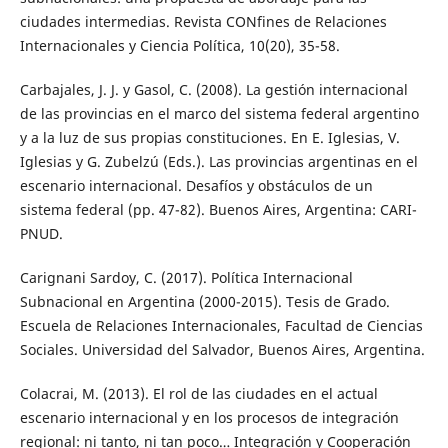
ciudades intermedias. Revista CONfines de Relaciones
Internacionales y Ciencia Política, 10(20), 35-58.
Carbajales, J. J. y Gasol, C. (2008). La gestión internacional
de las provincias en el marco del sistema federal argentino
y a la luz de sus propias constituciones. En E. Iglesias, V.
Iglesias y G. Zubelzú (Eds.). Las provincias argentinas en el
escenario internacional. Desafíos y obstáculos de un
sistema federal (pp. 47-82). Buenos Aires, Argentina: CARI-
PNUD.
Carignani Sardoy, C. (2017). Política Internacional
Subnacional en Argentina (2000-2015). Tesis de Grado.
Escuela de Relaciones Internacionales, Facultad de Ciencias
Sociales. Universidad del Salvador, Buenos Aires, Argentina.
Colacrai, M. (2013). El rol de las ciudades en el actual
escenario internacional y en los procesos de integración
regional: ni tanto, ni tan poco… Integración y Cooperación