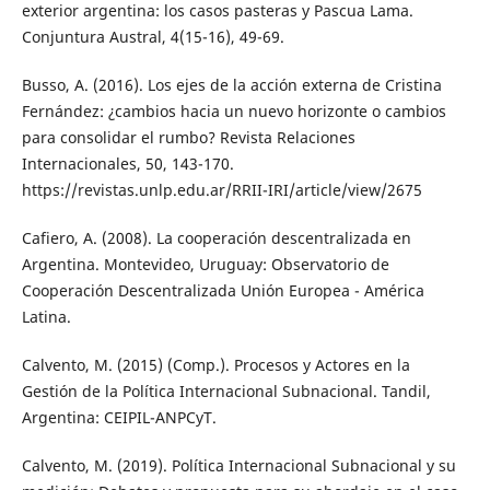
exterior argentina: los casos pasteras y Pascua Lama.
Conjuntura Austral, 4(15-16), 49-69.
Busso, A. (2016). Los ejes de la acción externa de Cristina
Fernández: ¿cambios hacia un nuevo horizonte o cambios
para consolidar el rumbo? Revista Relaciones
Internacionales, 50, 143-170.
https://revistas.unlp.edu.ar/RRII-IRI/article/view/2675
Cafiero, A. (2008). La cooperación descentralizada en
Argentina. Montevideo, Uruguay: Observatorio de
Cooperación Descentralizada Unión Europea - América
Latina.
Calvento, M. (2015) (Comp.). Procesos y Actores en la
Gestión de la Política Internacional Subnacional. Tandil,
Argentina: CEIPIL-ANPCyT.
Calvento, M. (2019). Política Internacional Subnacional y su