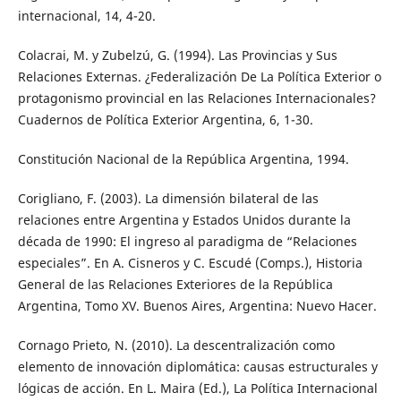
internacional, 14, 4-20.
Colacrai, M. y Zubelzú, G. (1994). Las Provincias y Sus
Relaciones Externas. ¿Federalización De La Política Exterior o
protagonismo provincial en las Relaciones Internacionales?
Cuadernos de Política Exterior Argentina, 6, 1-30.
Constitución Nacional de la República Argentina, 1994.
Corigliano, F. (2003). La dimensión bilateral de las
relaciones entre Argentina y Estados Unidos durante la
década de 1990: El ingreso al paradigma de “Relaciones
especiales”. En A. Cisneros y C. Escudé (Comps.), Historia
General de las Relaciones Exteriores de la República
Argentina, Tomo XV. Buenos Aires, Argentina: Nuevo Hacer.
Cornago Prieto, N. (2010). La descentralización como
elemento de innovación diplomática: causas estructurales y
lógicas de acción. En L. Maira (Ed.), La Política Internacional