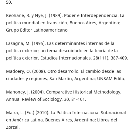
50.
Keohane, R. y Nye, J. (1989). Poder e Interdependencia. La
política mundial en transición. Buenos Aires, Argentina:
Grupo Editor Latinoamericano.
Lasagna, M. (1995). Las determinantes internas de la
política exterior: un tema descuidado en la teoría de la
política exterior. Estudios Internacionales, 28(111), 387-409.
Madoery, O. (2008). Otro desarrollo. El cambio desde las
ciudades y regiones. San Martín, Argentina: UNSAM Edita.
Mahoney, J. (2004). Comparative Historical Methodology.
Annual Review of Sociology, 30, 81-101.
Maira, L. (Ed.) (2010). La Política Internacional Subnacional
en América Latina. Buenos Aires, Argentina: Libros del
Zorzal.