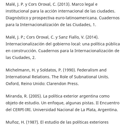
Malé, J. P. y Cors Oroval, C. (2013). Marco legal e
institucional para la acción internacional de las ciudades.
Diagnóstico y prospectiva euro-latinoamericana. Cuadernos
para la Internacionalización de las Ciudades, 1.
Malé, J. P.; Cors Oroval, C. y Sanz Fiallo, V. (2014).
Internacionalización del gobierno local: una política pública
en construcción. Cuadernos para la Internacionalización de
las Ciudades, 2.
Michelmann, H. y Soldatos, P. (1990). Federalism and
International Relations. The Role of Subnational Units.
Oxford, Reino Unido: Clarendon Press.
Miranda, R. (2005). La política exterior argentina como
objeto de estudio. Un enfoque, algunas pistas. II Encuentro
del CERPI-IRI. Universidad Nacional de La Plata, Argentina.
Muñoz, H. (1987). El estudio de las políticas exteriores