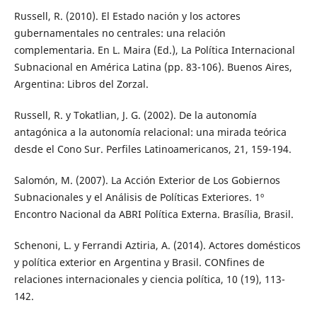
Russell, R. (2010). El Estado nación y los actores
gubernamentales no centrales: una relación
complementaria. En L. Maira (Ed.), La Política Internacional
Subnacional en América Latina (pp. 83-106). Buenos Aires,
Argentina: Libros del Zorzal.
Russell, R. y Tokatlian, J. G. (2002). De la autonomía
antagónica a la autonomía relacional: una mirada teórica
desde el Cono Sur. Perfiles Latinoamericanos, 21, 159-194.
Salomón, M. (2007). La Acción Exterior de Los Gobiernos
Subnacionales y el Análisis de Políticas Exteriores. 1º
Encontro Nacional da ABRI Política Externa. Brasília, Brasil.
Schenoni, L. y Ferrandi Aztiria, A. (2014). Actores domésticos
y política exterior en Argentina y Brasil. CONfines de
relaciones internacionales y ciencia política, 10 (19), 113-
142.