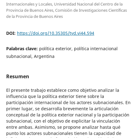
Internacionales y Locales, Universidad Nacional del Centro de la
Provincia de Buenos Aires, Comisión de Investigaciones Científicas
de la Provincia de Buenos Aires
DOI:
https://doi.org/10.35305/tyd.vi44.594
Palabras clave:
política exterior, política internacional
subnacional, Argentina
Resumen
El presente trabajo establece como objetivo analizar la
influencia que la política exterior tiene sobre la
participación internacional de los actores subnacionales. En
primer lugar, se desarrolla brevemente la articulación
conceptual de la política exterior nacional y la participación
subnacional, con el objetivo de explicitar la vinculación
entre ambas. Asimismo, se propone analizar hasta qué
punto los actores subnacionales tienen la capacidad de