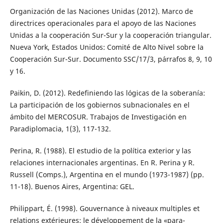
Organización de las Naciones Unidas (2012). Marco de
directrices operacionales para el apoyo de las Naciones
Unidas a la cooperación Sur-Sur y la cooperación triangular.
Nueva York, Estados Unidos: Comité de Alto Nivel sobre la
Cooperación Sur-Sur. Documento SSC/17/3, párrafos 8, 9, 10
y 16.
Paikin, D. (2012). Redefiniendo las lógicas de la soberanía:
La participación de los gobiernos subnacionales en el
ámbito del MERCOSUR. Trabajos de Investigación en
Paradiplomacia, 1(3), 117-132.
Perina, R. (1988). El estudio de la política exterior y las
relaciones internacionales argentinas. En R. Perina y R.
Russell (Comps.), Argentina en el mundo (1973-1987) (pp.
11-18). Buenos Aires, Argentina: GEL.
Philippart, É. (1998). Gouvernance à niveaux multiples et
relations extérieures: le développement de la «para-