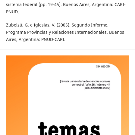
sistema federal (pp. 19-45). Buenos Aires, Argentina: CARI-
PNUD.
Zubelzú, G. e Iglesias, V. (2005). Segundo Informe.
Programa Provincias y Relaciones Internacionales. Buenos
Aires, Argentina: PNUD-CARI.