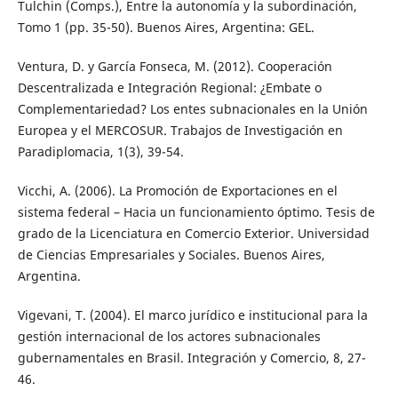
Tulchin (Comps.), Entre la autonomía y la subordinación,
Tomo 1 (pp. 35-50). Buenos Aires, Argentina: GEL.
Ventura, D. y García Fonseca, M. (2012). Cooperación
Descentralizada e Integración Regional: ¿Embate o
Complementariedad? Los entes subnacionales en la Unión
Europea y el MERCOSUR. Trabajos de Investigación en
Paradiplomacia, 1(3), 39-54.
Vicchi, A. (2006). La Promoción de Exportaciones en el
sistema federal – Hacia un funcionamiento óptimo. Tesis de
grado de la Licenciatura en Comercio Exterior. Universidad
de Ciencias Empresariales y Sociales. Buenos Aires,
Argentina.
Vigevani, T. (2004). El marco jurídico e institucional para la
gestión internacional de los actores subnacionales
gubernamentales en Brasil. Integración y Comercio, 8, 27-
46.