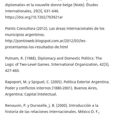
diplomatie» et la nouvelle donne belge (Note). Études
internationales, 29(3), 631–646.
https://doi.org/10.7202/703921ar
Pontis Consultora (2012). Las áreas internacionales de los
municipios argentinos.
http://pontisweb.blogspot.com.ar/2012/03/les-
presentamos-los-resultados-de.html
Putnam, R. (1988). Diplomacy and Domestic Politics: The
Logic of Two-Level Games. International Organization, 42(3),
427-460.
Rapoport, M. y Spiguel, C. (2005). Política Exterior Argentina.
Poder y conflictos internos (1880-2001). Buenos Aires,
Argentina: Capital Intelectual.
Renouvin, P. y Duroselle, J. B. (2000). Introducción a la
historia de las relaciones internacionales. México D. F.,