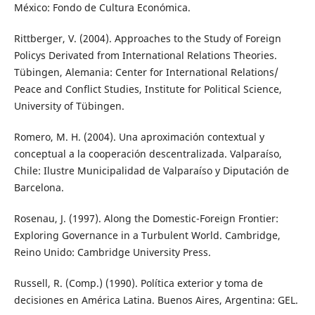
México: Fondo de Cultura Económica.
Rittberger, V. (2004). Approaches to the Study of Foreign
Policys Derivated from International Relations Theories.
Tübingen, Alemania: Center for International Relations/
Peace and Conflict Studies, Institute for Political Science,
University of Tübingen.
Romero, M. H. (2004). Una aproximación contextual y
conceptual a la cooperación descentralizada. Valparaíso,
Chile: Ilustre Municipalidad de Valparaíso y Diputación de
Barcelona.
Rosenau, J. (1997). Along the Domestic-Foreign Frontier:
Exploring Governance in a Turbulent World. Cambridge,
Reino Unido: Cambridge University Press.
Russell, R. (Comp.) (1990). Política exterior y toma de
decisiones en América Latina. Buenos Aires, Argentina: GEL.