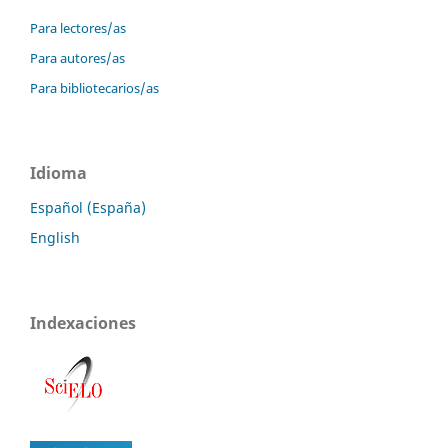
Para lectores/as
Para autores/as
Para bibliotecarios/as
Idioma
Español (España)
English
Indexaciones