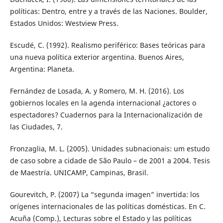
políticas: Dentro, entre y a través de las Naciones. Boulder,
Estados Unidos: Westview Press.
Escudé, C. (1992). Realismo periférico: Bases teóricas para
una nueva política exterior argentina. Buenos Aires,
Argentina: Planeta.
Fernández de Losada, A. y Romero, M. H. (2016). Los
gobiernos locales en la agenda internacional ¿actores o
espectadores? Cuadernos para la Internacionalización de
las Ciudades, 7.
Fronzaglia, M. L. (2005). Unidades subnacionais: um estudo
de caso sobre a cidade de São Paulo – de 2001 a 2004. Tesis
de Maestría. UNICAMP, Campinas, Brasil.
Gourevitch, P. (2007) La “segunda imagen” invertida: los
orígenes internacionales de las políticas domésticas. En C.
Acuña (Comp.), Lecturas sobre el Estado y las políticas