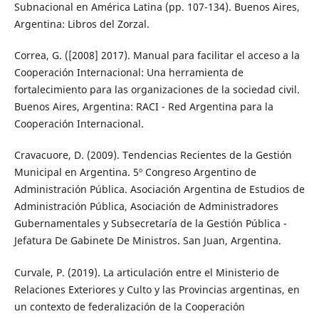
Subnacional en América Latina (pp. 107-134). Buenos Aires,
Argentina: Libros del Zorzal.
Correa, G. ([2008] 2017). Manual para facilitar el acceso a la
Cooperación Internacional: Una herramienta de
fortalecimiento para las organizaciones de la sociedad civil.
Buenos Aires, Argentina: RACI - Red Argentina para la
Cooperación Internacional.
Cravacuore, D. (2009). Tendencias Recientes de la Gestión
Municipal en Argentina. 5º Congreso Argentino de
Administración Pública. Asociación Argentina de Estudios de
Administración Pública, Asociación de Administradores
Gubernamentales y Subsecretaría de la Gestión Pública -
Jefatura De Gabinete De Ministros. San Juan, Argentina.
Curvale, P. (2019). La articulación entre el Ministerio de
Relaciones Exteriores y Culto y las Provincias argentinas, en
un contexto de federalización de la Cooperación