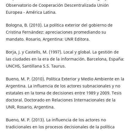
Observatorio de Cooperación Descentralizada Unión
Europea - América Latina.
Bologna, B. (2010). La política exterior del gobierno de
Cristina Fernández: apreciaciones promediando su
mandato. Rosario, Argentina: UNR Editora.
Borja, J. y Castells, M. (1997). Local y global. La gestión de
las ciudades en la era de la información. Barcelona, España:
UNCHS, Santillana S.S. Taurus.
Bueno, M. P. (2010). Política Exterior y Medio Ambiente en la
Argentina. La influencia de los actores subnacionales y no
estatales en la toma de decisiones entre 1989 y 2009. Tesis
doctoral. Doctorado en Relaciones Internacionales de la
UNR, Rosario, Argentina.
Bueno, M. P. (2013). La influencia de los actores no
tradicionales en los procesos decisionales de la política