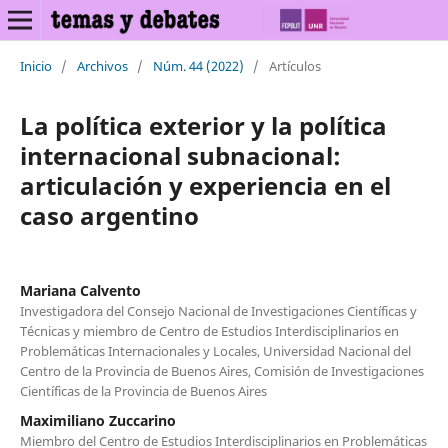
Inicio
/
Archivos
/
Núm. 44 (2022)
/
Artículos
La política exterior y la política
internacional subnacional:
articulación y experiencia en el
caso argentino
Mariana Calvento
Investigadora del Consejo Nacional de Investigaciones Científicas y
Técnicas y miembro de Centro de Estudios Interdisciplinarios en
Problemáticas Internacionales y Locales, Universidad Nacional del
Centro de la Provincia de Buenos Aires, Comisión de Investigaciones
Científicas de la Provincia de Buenos Aires
Maximiliano Zuccarino
Miembro del Centro de Estudios Interdisciplinarios en Problemáticas