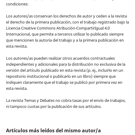
condiciones:
Los autores/as conservan los derechos de autor y ceden a la revista
el derecho de la primera publicación, con el trabajo registrado bajo la
Licencia Creative Commons Atribución-CompartirIgual 4.0
Internacional, que permite a terceros utilizar lo publicado siempre
que mencionen la autoría del trabajo y a la primera publicación en
esta revista.
Los autores/as pueden realizar otros acuerdos contractuales
independientes y adicionales para la distribución no exclusiva de la
versión del artículo publicado en esta revista (p. ej., incluirlo en un
repositorio institucional o publicarlo en un libro) siempre que
indiquen claramente que el trabajo se publicó por primera vez en
esta revista.
La revista Temas y Debates no cobra tasas por el envío de trabajos,
ni tampoco cuotas por la publicación de sus artículos.
Artículos más leídos del mismo autor/a