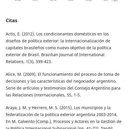
Citas
Actis, E. (2012). Los condicionantes domésticos en los
diseños de política exterior: la internacionalización de
capitales brasileños como nuevo objetivo de la política
exterior de Brasil. Brazilian Journal of International
Relations, 1(3), 399-423.
Alice, M. (2009). El funcionamiento del proceso de toma de
decisiones y las características del negociador argentino.
Serie de artículos y testimonios del Consejo Argentino para
las Relaciones Internacionales, 55, 1-5.
Araya, J. M. y Herrero, M. S. (2015). Los municipios y la
federalización de la política exterior argentina 2003-2014.
En M. Calvento (Comp.), Procesos y Actores en la Gestión de
la Política Internacional Subnacional (pp. 41-72). Tandil,