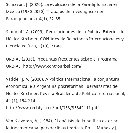
Schiavon, J. (2020). La evolución de la Paradiplomacia en
México (1980-2020). Trabajos de Investigación en
Paradiplomacia, 4(1), 22-35.
Simonoff, A. (2009). Regularidades de la Política Exterior de
Néstor Kirchner. CONfines de Relaciones Internacionales y
Ciencia Política, 5(10), 71-86.
URB-AL (2008). Preguntas frecuentes sobre el Programa
URB-AL. http://www.centrourbal.com/
Vaddel, J. A. (2006). A Política Internacional, a conjuntura
econômica, e a Argentina posreformas liberalizantes de
Néstor Kirchner. Revista Brasileira de Política Internacional,
49 (1), 194-214.
http://www.redalyc.org/pdf/358/35849111.pdf
Van Klaveren, A. (1984). El análisis de la política exterior
latinoamericana: perspectivas teóricas. En H. Muñoz y J.