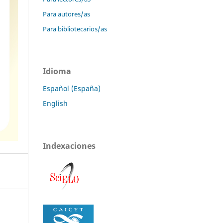
Para autores/as
Para bibliotecarios/as
Idioma
Español (España)
English
Indexaciones