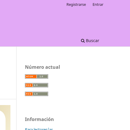
Registrarse
Entrar
Buscar
Número actual
Información
Para lectores/as