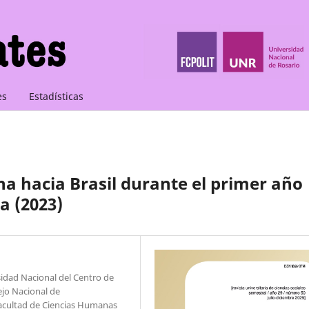
es
Estadísticas
ina hacia Brasil durante el primer año
a (2023)
sidad Nacional del Centro de
ejo Nacional de
 Facultad de Ciencias Humanas