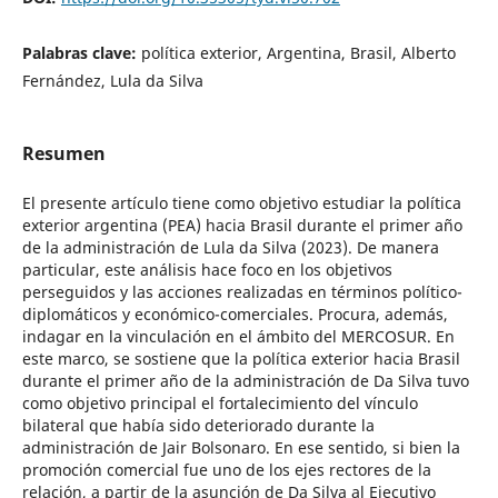
Palabras clave:
política exterior, Argentina, Brasil, Alberto
Fernández, Lula da Silva
Resumen
El presente artículo tiene como objetivo estudiar la política
exterior argentina (PEA) hacia Brasil durante el primer año
de la administración de Lula da Silva (2023). De manera
particular, este análisis hace foco en los objetivos
perseguidos y las acciones realizadas en términos político-
diplomáticos y económico-comerciales. Procura, además,
indagar en la vinculación en el ámbito del MERCOSUR. En
este marco, se sostiene que la política exterior hacia Brasil
durante el primer año de la administración de Da Silva tuvo
como objetivo principal el fortalecimiento del vínculo
bilateral que había sido deteriorado durante la
administración de Jair Bolsonaro. En ese sentido, si bien la
promoción comercial fue uno de los ejes rectores de la
relación, a partir de la asunción de Da Silva al Ejecutivo