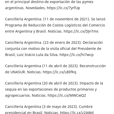
en el principal destino de exportación de las pymes
argentinas. Novedades. https://lc.cx/7yrfUp
Cancillería Argentina. (11 de noviembre de 2021). Se lanzó
Programa de Reducción de Costos Logísticos del Comercio
entre Argentina y Brasil. Noticias. https://lc.cx/DJnTms
Cancillería Argentina. (23 de enero de 2023). Declaración
conjunta con motivo de la visita oficial del Presidente de
Brasil, Luiz Inácio Lula da Silva. https://lc.cx/hi7wcp
Cancillería Argentina (11 de abril de 2023). Reconstrucción
de UNASUR. Noticias. https://lc.cx/L80fKq
Cancillería Argentina (20 de abril de 2023). Impacto de la
sequía en las exportaciones de productos primarios y
agropecuarios. Noticias. https://lc.cx/MWCwQZ
Cancillería Argentina (3 de mayo de 2023). Cumbre
presidencial en Brasil. Noticias. https://lc.cx/z2AWd_