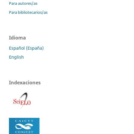
Para autores/as
Para bibliotecarios/as
Idioma
Español (España)
English
Indexaciones