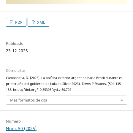
PDF
XML
Publicado
23-12-2025
Cómo citar
Campanella, D. (2025). La política exterior argentina hacia Brasil durante el
primer año del gobierno de Lula da Silva (2023).
Temas Y Debates
, (50), 135–
158. https://doi.org/10.35305/tyd.vi50.702
Más formatos de cita
Número
Núm. 50 (2025)