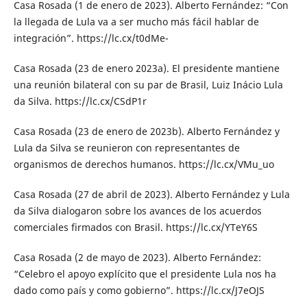
Casa Rosada (1 de enero de 2023). Alberto Fernández: “Con
la llegada de Lula va a ser mucho más fácil hablar de
integración”. https://lc.cx/t0dMe-
Casa Rosada (23 de enero 2023a). El presidente mantiene
una reunión bilateral con su par de Brasil, Luiz Inácio Lula
da Silva. https://lc.cx/CSdP1r
Casa Rosada (23 de enero de 2023b). Alberto Fernández y
Lula da Silva se reunieron con representantes de
organismos de derechos humanos. https://lc.cx/VMu_uo
Casa Rosada (27 de abril de 2023). Alberto Fernández y Lula
da Silva dialogaron sobre los avances de los acuerdos
comerciales firmados con Brasil. https://lc.cx/YTeY6S
Casa Rosada (2 de mayo de 2023). Alberto Fernández:
“Celebro el apoyo explícito que el presidente Lula nos ha
dado como país y como gobierno”. https://lc.cx/J7eOJS