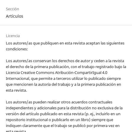
Sección
Artículos
Licencia
Los autores/as que publiquen en esta revista aceptan las siguientes
condiciones:
Los autores/as conservan los derechos de autor y ceden a la revista
el derecho de la primera publicación, con el trabajo registrado bajo la
Licencia Creative Commons Atribución-CompartirIgual 4.0
Internacional, que permite a terceros utilizar lo publicado siempre
que mencionen la autoría del trabajo y a la primera publicación en
esta revista.
Los autores/as pueden realizar otros acuerdos contractuales
independientes y adicionales para la distribución no exclusiva de la
versión del artículo publicado en esta revista (p. ej., incluirlo en un
repositorio institucional o publicarlo en un libro) siempre que
indiquen claramente que el trabajo se publicó por primera vez en
esta revista.