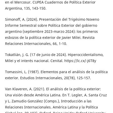
en el Mercosur. CUPEA Cuadernos de Política Exterior
Argentina, 135, 143-150.
Simonoff, A. (2024). Presentación del Trigésimo Noveno
Informe Semestral sobre Política Exterior del gobierno
argentino (septiembre 2023-marzo 2024): los primeros
esbozos de la política exterior de Javier Milei. Revista
Relaciones Internacionales, 66, 1-10.
Tokatlián, J. G. (17 de junio de 2024). Hiperoccidentalismo,
Milei y el interés nacional. Cenital. https://lc.cx/-j6T8y
Tomassini, L. (1987). Elementos para el análisis de la política
exterior. Estudios Internacionales, 20(78), 125-157.
Van Klaveren, A. (2021). El análisis de la política exterior:
Una visión desde América Latina. En T. Legler, A. Santa Cruz
y L. Zamudio González (Comps.), Introducción a las
Relaciones Internacionales. América Latina y la Política