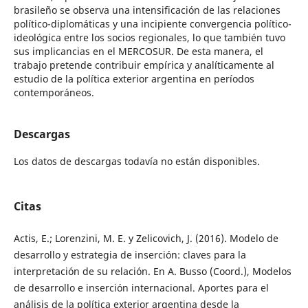
brasileño se observa una intensificación de las relaciones
político-diplomáticas y una incipiente convergencia político-
ideológica entre los socios regionales, lo que también tuvo
sus implicancias en el MERCOSUR. De esta manera, el
trabajo pretende contribuir empírica y analíticamente al
estudio de la política exterior argentina en períodos
contemporáneos.
Descargas
Los datos de descargas todavía no están disponibles.
Citas
Actis, E.; Lorenzini, M. E. y Zelicovich, J. (2016). Modelo de
desarrollo y estrategia de inserción: claves para la
interpretación de su relación. En A. Busso (Coord.), Modelos
de desarrollo e inserción internacional. Aportes para el
análisis de la política exterior argentina desde la