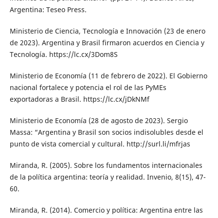
Argentina: Teseo Press.
Ministerio de Ciencia, Tecnología e Innovación (23 de enero
de 2023). Argentina y Brasil firmaron acuerdos en Ciencia y
Tecnología. https://lc.cx/3Dom8S
Ministerio de Economía (11 de febrero de 2022). El Gobierno
nacional fortalece y potencia el rol de las PyMEs
exportadoras a Brasil. https://lc.cx/jDkNMf
Ministerio de Economía (28 de agosto de 2023). Sergio
Massa: “Argentina y Brasil son socios indisolubles desde el
punto de vista comercial y cultural. http://surl.li/mfrjas
Miranda, R. (2005). Sobre los fundamentos internacionales
de la política argentina: teoría y realidad. Invenio, 8(15), 47-
60.
Miranda, R. (2014). Comercio y política: Argentina entre las