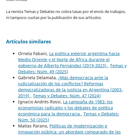
La revista Temas y Debates no cobra tasas por el envío de trabajos,
ni tampoco cuotas por la publicación de sus artículos.
Artículos similares
Ornela Fabani,
La política exterior argentina hacia
Medio Oriente y el Norte de África durante el
gobierno de Alberto Fernández (2019-2023)
,
Temas y
Debates: Núm. 49 (2025)
Gabriela Delamata,
¿Más democracia ante la
judicialización de los conflictos? Reformas
democratizadoras de la justicia en Argentina (2003-
2019)
,
Temas y Debates: Núm. 47 (2024)
Ignacio Andrés Rossi,
La campaña de 1983: los
economistas radicales y los debates de política
económica para la democracia
,
Temas y Debates:
Núm. 50 (2025)
Matías Parano,
Políticas de modernización e
innovación pública: un abordaje comparado de las