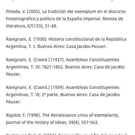
Pineda, V. (2005). La tradición del exemplum en el discurso
historiográfico y político de la España imperial. Revista de
literatura, 67(133), 31-48.
Ravignani, E. (1930). Historia constitucional de la República
Argentina, T. I. Buenos Aires: Casa Jacobo Peuser.
Ravignani, E. (Coord.) (1937). Asambleas Constituyentes
Argentinas, T. IV: 1827-1862. Buenos Aires: Casa de Jacobo
Peuser.
Ravignani, E. (Coord.) (1939). Asambleas Constituyentes
Argentinas, T. VI, 2ª parte. Buenos Aires: Casa de Jacobo
Peuser.
Rigolot, F. (1998). The Renaissance crisis of exemplarity.
Journal of the History of Ideas, 59(4), 557-563.