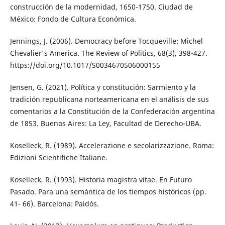
construcción de la modernidad, 1650-1750. Ciudad de
México: Fondo de Cultura Económica.
Jennings, J. (2006). Democracy before Tocqueville: Michel
Chevalier's America. The Review of Politics, 68(3), 398-427.
https://doi.org/10.1017/S0034670506000155
Jensen, G. (2021). Política y constitución: Sarmiento y la
tradición republicana norteamericana en el análisis de sus
comentarios a la Constitución de la Confederación argentina
de 1853. Buenos Aires: La Ley, Facultad de Derecho-UBA.
Koselleck, R. (1989). Accelerazione e secolarizzazione. Roma:
Edizioni Scientifiche Italiane.
Koselleck, R. (1993). Historia magistra vitae. En Futuro
Pasado. Para una semántica de los tiempos históricos (pp.
41- 66). Barcelona: Paidós.