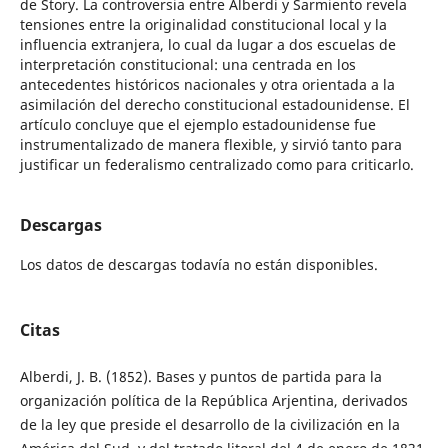
de Story. La controversia entre Alberdi y Sarmiento revela
tensiones entre la originalidad constitucional local y la
influencia extranjera, lo cual da lugar a dos escuelas de
interpretación constitucional: una centrada en los
antecedentes históricos nacionales y otra orientada a la
asimilación del derecho constitucional estadounidense. El
artículo concluye que el ejemplo estadounidense fue
instrumentalizado de manera flexible, y sirvió tanto para
justificar un federalismo centralizado como para criticarlo.
Descargas
Los datos de descargas todavía no están disponibles.
Citas
Alberdi, J. B. (1852). Bases y puntos de partida para la
organización política de la República Arjentina, derivados
de la ley que preside el desarrollo de la civilización en la