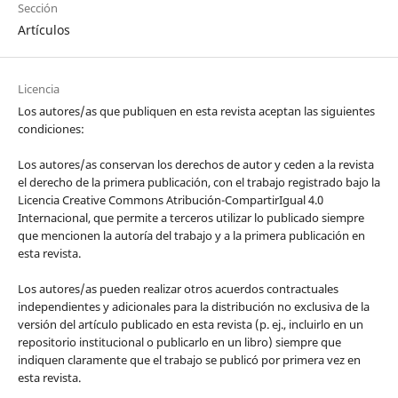
Sección
Artículos
Licencia
Los autores/as que publiquen en esta revista aceptan las siguientes
condiciones:
Los autores/as conservan los derechos de autor y ceden a la revista
el derecho de la primera publicación, con el trabajo registrado bajo la
Licencia Creative Commons Atribución-CompartirIgual 4.0
Internacional, que permite a terceros utilizar lo publicado siempre
que mencionen la autoría del trabajo y a la primera publicación en
esta revista.
Los autores/as pueden realizar otros acuerdos contractuales
independientes y adicionales para la distribución no exclusiva de la
versión del artículo publicado en esta revista (p. ej., incluirlo en un
repositorio institucional o publicarlo en un libro) siempre que
indiquen claramente que el trabajo se publicó por primera vez en
esta revista.