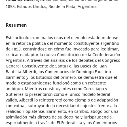
1853, Estados Unidos, Río de la Plata, Argentina
Resumen
Este artículo examina los usos del ejemplo estadounidense
en la retórica política del momento constituyente argentino
de 1853, centrándose en cómo fue invocado para legitimar,
criticar o adaptar la nueva Constitución de la Confederación
Argentina. A través del análisis de los debates del Congreso
General Constituyente de Santa Fe, las Bases de Juan
Bautista Alberdi, los Comentarios de Domingo Faustino
Sarmiento y los Estudios del primero, se demuestra que el
modelo estadounidense funcionó como un referente
ambiguo. Mientras constituyentes como Gorostiaga y
Gutiérrez lo presentaron como el único modelo federal
válido, Alberdi lo reinterpretó como ejemplo de adaptación
contextual, subrayando la necesidad de ajustes frente a la
realidad rioplatense. Sarmiento, en cambio, abogó por una
asimilación más directa de su doctrina y jurisprudencia,
especialmente a través de El Federalista y los Comentarios