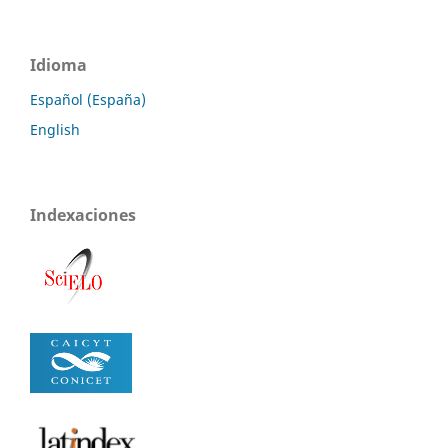
Idioma
Español (España)
English
Indexaciones