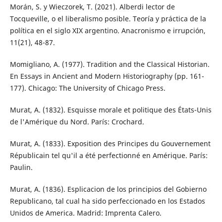
Morán, S. y Wieczorek, T. (2021). Alberdi lector de
Tocqueville, o el liberalismo posible. Teoría y práctica de la
política en el siglo XIX argentino. Anacronismo e irrupción,
11(21), 48-87.
Momigliano, A. (1977). Tradition and the Classical Historian.
En Essays in Ancient and Modern Historiography (pp. 161-
177). Chicago: The University of Chicago Press.
Murat, A. (1832). Esquisse morale et politique des États-Unis
de l'Amérique du Nord. París: Crochard.
Murat, A. (1833). Exposition des Principes du Gouvernement
Républicain tel qu'il a été perfectionné en Amérique. París:
Paulin.
Murat, A. (1836). Esplicacion de los principios del Gobierno
Republicano, tal cual ha sido perfeccionado en los Estados
Unidos de America. Madrid: Imprenta Calero.