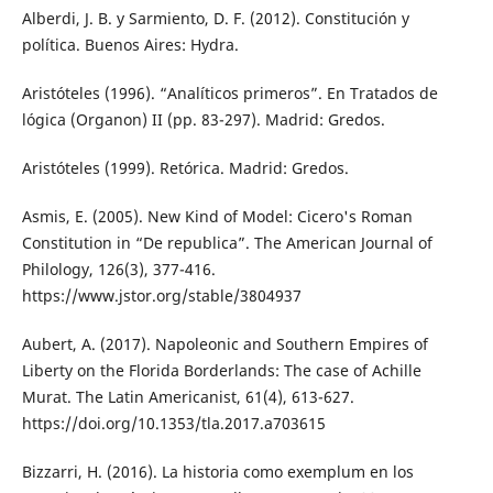
Alberdi, J. B. y Sarmiento, D. F. (2012). Constitución y
política. Buenos Aires: Hydra.
Aristóteles (1996). “Analíticos primeros”. En Tratados de
lógica (Organon) II (pp. 83-297). Madrid: Gredos.
Aristóteles (1999). Retórica. Madrid: Gredos.
Asmis, E. (2005). New Kind of Model: Cicero's Roman
Constitution in “De republica”. The American Journal of
Philology, 126(3), 377-416.
https://www.jstor.org/stable/3804937
Aubert, A. (2017). Napoleonic and Southern Empires of
Liberty on the Florida Borderlands: The case of Achille
Murat. The Latin Americanist, 61(4), 613-627.
https://doi.org/10.1353/tla.2017.a703615
Bizzarri, H. (2016). La historia como exemplum en los