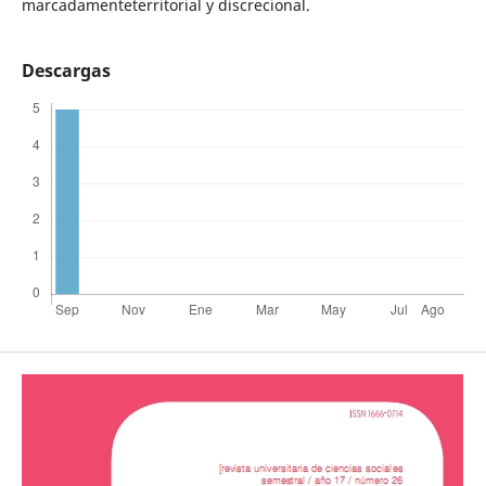
marcadamenteterritorial y discrecional.
Descargas