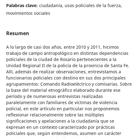
Palabras clave:
ciudadanía, usos policiales de la fuerza,
movimientos sociales
Resumen
A lo largo de casi dos años, entre 2010 y 2011, hicimos
trabajo de campo antropológico en distintas dependencias
policiales de la ciudad de Rosario pertenecientes a la
Unidad Regional II de la policía de la provincia de Santa Fe.
Allí, además de realizar observaciones, entrevistamos a
funcionarios policiales con destino en sus dos principales
agrupamientos: Comando Radioeléctrico y comisarías. Sobre
la base del material etnográfico elaborado durante ese
período y de numerosas entrevistas realizadas
paralelamente con familiares de víctimas de violencia
policial, en este artículo en particular nos proponemos
reflexionar relacionalmente sobre las múltiples
significaciones y apelaciones a la ciudadanía que se
expresan en un contexto caracterizado por prácticas
policiales que, según entendemos, asumen un carácter