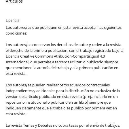
Artículos
Licencia
Los autores/as que publiquen en esta revista aceptan las siguientes
condiciones:
Los autores/as conservan los derechos de autor y ceden a la revista
el derecho de la primera publicación, con el trabajo registrado bajo la
Licencia Creative Commons Atribución-CompartirIgual 4.0
Internacional, que permite a terceros utilizar lo publicado siempre
que mencionen la autoría del trabajo y a la primera publicación en
esta revista.
Los autores/as pueden realizar otros acuerdos contractuales
independientes y adicionales para la distribución no exclusiva de la
versión del artículo publicado en esta revista (p. ej., incluirlo en un
repositorio institucional o publicarlo en un libro) siempre que
indiquen claramente que el trabajo se publicó por primera vez en
esta revista.
La revista Temas y Debates no cobra tasas por el envío de trabajos,