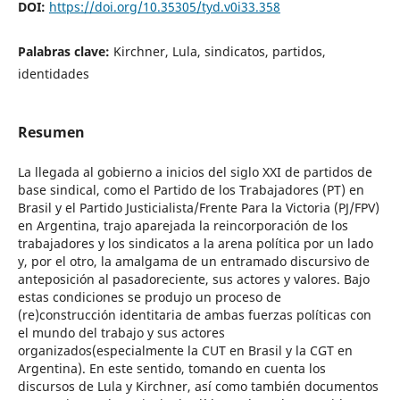
DOI:
https://doi.org/10.35305/tyd.v0i33.358
Palabras clave:
Kirchner, Lula, sindicatos, partidos,
identidades
Resumen
La llegada al gobierno a inicios del siglo XXI de partidos de
base sindical, como el Partido de los Trabajadores (PT) en
Brasil y el Partido Justicialista/Frente Para la Victoria (PJ/FPV)
en Argentina, trajo aparejada la reincorporación de los
trabajadores y los sindicatos a la arena política por un lado
y, por el otro, la amalgama de un entramado discursivo de
anteposición al pasadoreciente, sus actores y valores. Bajo
estas condiciones se produjo un proceso de
(re)construcción identitaria de ambas fuerzas políticas con
el mundo del trabajo y sus actores
organizados(especialmente la CUT en Brasil y la CGT en
Argentina). En este sentido, tomando en cuenta los
discursos de Lula y Kirchner, así como también documentos