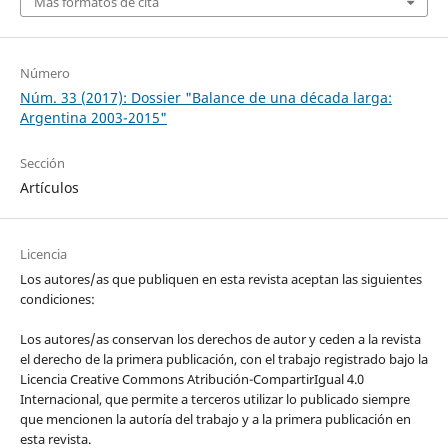
Más formatos de cita
Número
Núm. 33 (2017): Dossier "Balance de una década larga:
Argentina 2003-2015"
Sección
Artículos
Licencia
Los autores/as que publiquen en esta revista aceptan las siguientes
condiciones:
Los autores/as conservan los derechos de autor y ceden a la revista
el derecho de la primera publicación, con el trabajo registrado bajo la
Licencia Creative Commons Atribución-CompartirIgual 4.0
Internacional, que permite a terceros utilizar lo publicado siempre
que mencionen la autoría del trabajo y a la primera publicación en
esta revista.