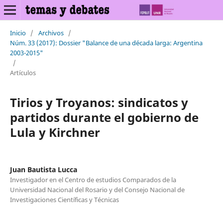
Inicio
/
Archivos
/
Núm. 33 (2017): Dossier "Balance de una década larga: Argentina
2003-2015"
/
Artículos
Tirios y Troyanos: sindicatos y
partidos durante el gobierno de
Lula y Kirchner
Juan Bautista Lucca
Investigador en el Centro de estudios Comparados de la
Universidad Nacional del Rosario y del Consejo Nacional de
Investigaciones Científicas y Técnicas