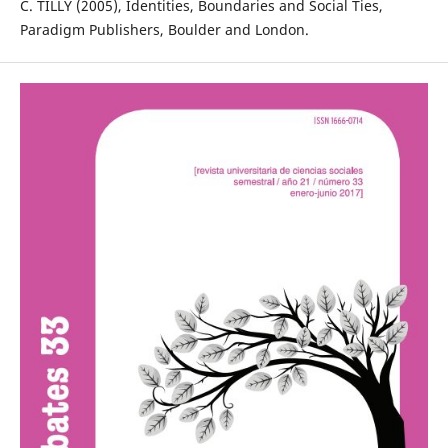
C. TILLY (2005), Identities, Boundaries and Social Ties,
Paradigm Publishers, Boulder and London.