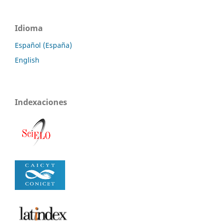
Idioma
Español (España)
English
Indexaciones