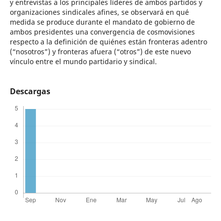
y entrevistas a los principales líderes de ambos partidos y
organizaciones sindicales afines, se observará en qué
medida se produce durante el mandato de gobierno de
ambos presidentes una convergencia de cosmovisiones
respecto a la definición de quiénes están fronteras adentro
(“nosotros”) y fronteras afuera (“otros”) de este nuevo
vínculo entre el mundo partidario y sindical.
Descargas