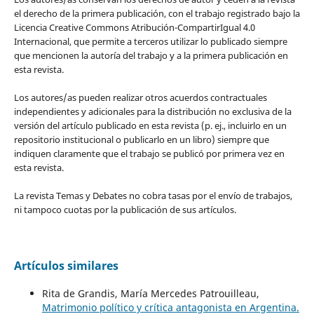
el derecho de la primera publicación, con el trabajo registrado bajo la
Licencia Creative Commons Atribución-CompartirIgual 4.0
Internacional, que permite a terceros utilizar lo publicado siempre
que mencionen la autoría del trabajo y a la primera publicación en
esta revista.
Los autores/as pueden realizar otros acuerdos contractuales
independientes y adicionales para la distribución no exclusiva de la
versión del artículo publicado en esta revista (p. ej., incluirlo en un
repositorio institucional o publicarlo en un libro) siempre que
indiquen claramente que el trabajo se publicó por primera vez en
esta revista.
La revista Temas y Debates no cobra tasas por el envío de trabajos,
ni tampoco cuotas por la publicación de sus artículos.
Artículos similares
Rita de Grandis, María Mercedes Patrouilleau,
Matrimonio político y crítica antagonista en Argentina.