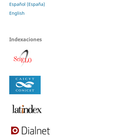
Español (España)
English
Indexaciones