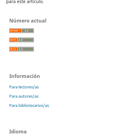
para este artículo.
Número actual
Información
Para lectores/as
Para autores/as
Para bibliotecarios/as
Idioma