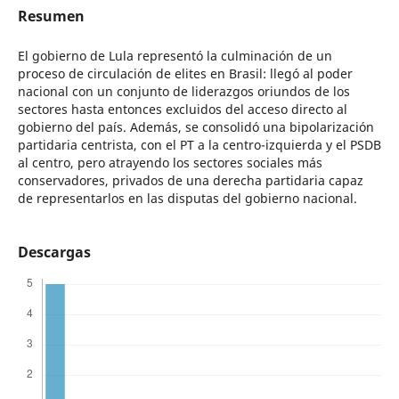
Resumen
El gobierno de Lula representó la culminación de un
proceso de circulación de elites en Brasil: llegó al poder
nacional con un conjunto de liderazgos oriundos de los
sectores hasta entonces excluidos del acceso directo al
gobierno del país. Además, se consolidó una bipolarización
partidaria centrista, con el PT a la centro-izquierda y el PSDB
al centro, pero atrayendo los sectores sociales más
conservadores, privados de una derecha partidaria capaz
de representarlos en las disputas del gobierno nacional.
Descargas