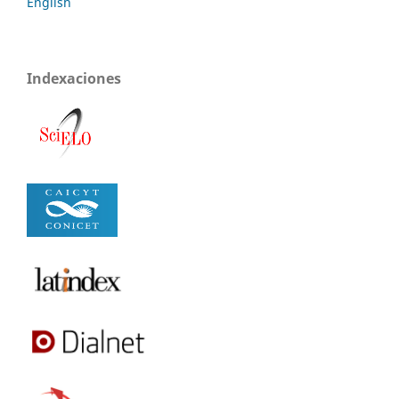
English
Indexaciones