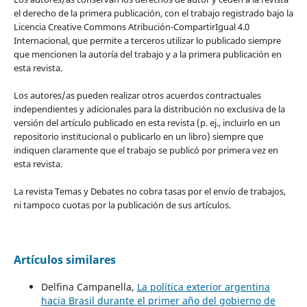
el derecho de la primera publicación, con el trabajo registrado bajo la
Licencia Creative Commons Atribución-CompartirIgual 4.0
Internacional, que permite a terceros utilizar lo publicado siempre
que mencionen la autoría del trabajo y a la primera publicación en
esta revista.
Los autores/as pueden realizar otros acuerdos contractuales
independientes y adicionales para la distribución no exclusiva de la
versión del artículo publicado en esta revista (p. ej., incluirlo en un
repositorio institucional o publicarlo en un libro) siempre que
indiquen claramente que el trabajo se publicó por primera vez en
esta revista.
La revista Temas y Debates no cobra tasas por el envío de trabajos,
ni tampoco cuotas por la publicación de sus artículos.
Artículos similares
Delfina Campanella,
La política exterior argentina
hacia Brasil durante el primer año del gobierno de