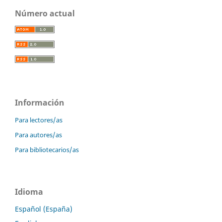
Número actual
Información
Para lectores/as
Para autores/as
Para bibliotecarios/as
Idioma
Español (España)