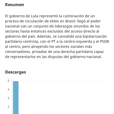
Resumen
El gobierno de Lula representó la culminación de un
proceso de circulación de elites en Brasil: llegó al poder
nacional con un conjunto de liderazgos oriundos de los
sectores hasta entonces excluidos del acceso directo al
gobierno del país. Además, se consolidó una bipolarización
partidaria centrista, con el PT a la centro-izquierda y el PSDB
al centro, pero atrayendo los sectores sociales más
conservadores, privados de una derecha partidaria capaz
de representarlos en las disputas del gobierno nacional.
Descargas