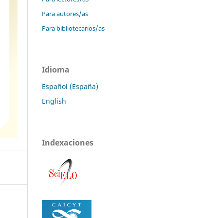
Para autores/as
Para bibliotecarios/as
Idioma
Español (España)
English
Indexaciones