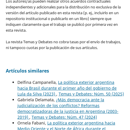
Los autores/as pueden realizar otros acuerdos contractuales
independientes y adicionales para la distribución no exclusiva de la
versión del artículo publicado en esta revista (p. ej., incluirlo en un
repositorio institucional o publicarlo en un libro) siempre que
indiquen claramente que el trabajo se publicó por primera vez en
esta revista.
La revista Temas y Debates no cobra tasas por el envío de trabajos,
ni tampoco cuotas por la publicación de sus artículos.
Artículos similares
Delfina Campanella,
La política exterior argentina
hacia Brasil durante el primer año del gobierno de
Lula da Silva (2023)
,
Temas y Debates: Núm. 50 (2025)
Gabriela Delamata,
¿Más democracia ante la
judicialización de los conflictos? Reformas
democratizadoras de la justicia en Argentina (2003-
2019)
,
Temas y Debates: Núm. 47 (2024)
Ornela Fabani,
La política exterior argentina hacia
Medio Oriente y el Norte de África durante el