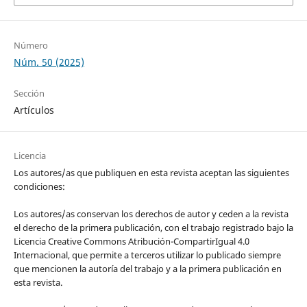
Número
Núm. 50 (2025)
Sección
Artículos
Licencia
Los autores/as que publiquen en esta revista aceptan las siguientes
condiciones:
Los autores/as conservan los derechos de autor y ceden a la revista
el derecho de la primera publicación, con el trabajo registrado bajo la
Licencia Creative Commons Atribución-CompartirIgual 4.0
Internacional, que permite a terceros utilizar lo publicado siempre
que mencionen la autoría del trabajo y a la primera publicación en
esta revista.