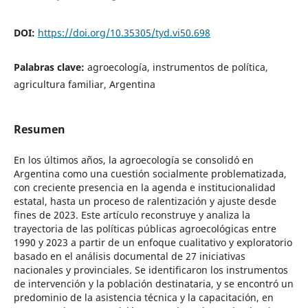
DOI:
https://doi.org/10.35305/tyd.vi50.698
Palabras clave:
agroecología, instrumentos de política,
agricultura familiar, Argentina
Resumen
En los últimos años, la agroecología se consolidó en
Argentina como una cuestión socialmente problematizada,
con creciente presencia en la agenda e institucionalidad
estatal, hasta un proceso de ralentización y ajuste desde
fines de 2023. Este artículo reconstruye y analiza la
trayectoria de las políticas públicas agroecológicas entre
1990 y 2023 a partir de un enfoque cualitativo y exploratorio
basado en el análisis documental de 27 iniciativas
nacionales y provinciales. Se identificaron los instrumentos
de intervención y la población destinataria, y se encontró un
predominio de la asistencia técnica y la capacitación, en