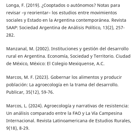
Longa, F. (2019). ¿Cooptados o autónomos? Notas para
revisar –y reorientar– los estudios entre movimientos
sociales y Estado en la Argentina contemporánea. Revista
SAAP: Sociedad Argentina de Análisis Político, 13(2), 257-
282.
Manzanal, M. (2002). Instituciones y gestión del desarrollo
rural en Argentina. Economía, Sociedad y Territorio. Ciudad
de México, México: El Colegio Mexiquense, A.C.
Marcos, M. F. (2023). Gobernar los alimentos y producir
población: La agroecología en la trama del desarrollo.
Publicar, 35(12), 59-76.
Marcos, L. (2024). Agroecología y narrativas de resistencia:
Un análisis comparado entre la FAO y La Vía Campesina
Internacional. Revista Latinoamericana de Estudios Rurales,
9(18), 8-29.