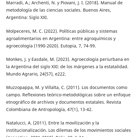
Marradi, A.; Archenti, N. y Piovani, J. I. (2018). Manual de
metodología de las ciencias sociales. Buenos Aires,
Argentina: Siglo XXI.
Molpeceres, M. C. (2022). Políticas públicas y sistemas
agroalimentarios en Argentina: entre agroquímicos y
agroecología (1990-2020). Eutopia, 7, 74-99.
Monkes, J. y Easdale, M. (2023). Agroecología periurbana en
la Argentina del siglo XXI: de los márgenes a la estatalidad.
Mundo Agrario, 24(57), e222.
Muzzopappa, M. y Villalta, C. (2011). Los documentos como
campo. Reflexiones teórico-metodológicas sobre un enfoque
etnográfico de archivos y documentos estatales. Revista
Colombiana de Antropología, 47(1), 13-42.
Natalucci, A. (2011). Entre la movilización y la
institucionalización. Los dilemas de los movimientos sociales