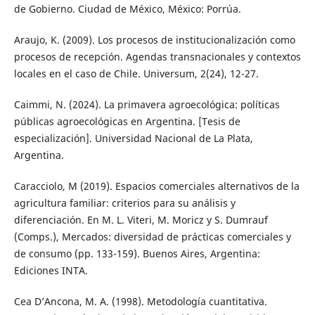
de Gobierno. Ciudad de México, México: Porrúa.
Araujo, K. (2009). Los procesos de institucionalización como
procesos de recepción. Agendas transnacionales y contextos
locales en el caso de Chile. Universum, 2(24), 12-27.
Caimmi, N. (2024). La primavera agroecológica: políticas
públicas agroecológicas en Argentina. [Tesis de
especialización]. Universidad Nacional de La Plata,
Argentina.
Caracciolo, M (2019). Espacios comerciales alternativos de la
agricultura familiar: criterios para su análisis y
diferenciación. En M. L. Viteri, M. Moricz y S. Dumrauf
(Comps.), Mercados: diversidad de prácticas comerciales y
de consumo (pp. 133-159). Buenos Aires, Argentina:
Ediciones INTA.
Cea D’Ancona, M. A. (1998). Metodología cuantitativa.