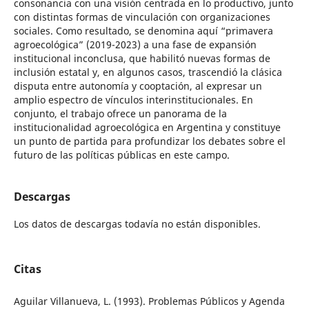
consonancia con una visión centrada en lo productivo, junto
con distintas formas de vinculación con organizaciones
sociales. Como resultado, se denomina aquí “primavera
agroecológica” (2019-2023) a una fase de expansión
institucional inconclusa, que habilitó nuevas formas de
inclusión estatal y, en algunos casos, trascendió la clásica
disputa entre autonomía y cooptación, al expresar un
amplio espectro de vínculos interinstitucionales. En
conjunto, el trabajo ofrece un panorama de la
institucionalidad agroecológica en Argentina y constituye
un punto de partida para profundizar los debates sobre el
futuro de las políticas públicas en este campo.
Descargas
Los datos de descargas todavía no están disponibles.
Citas
Aguilar Villanueva, L. (1993). Problemas Públicos y Agenda