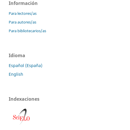
Información
Para lectores/as
Para autores/as
Para bibliotecarios/as
Idioma
Español (España)
English
Indexaciones