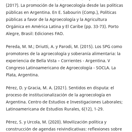
(2017). La promoción de la Agroecología desde las políticas
públicas en Argentina. En E. Sabourin (Comp.), Políticas
públicas a favor de la Agroecología y la Agricultura
Orgánica en América Latina y El Caribe (pp. 33-73). Porto
Alegre, Brasil: Ediciones FAO.
Pereda, M. M.; Driutti, A. y Parodi, M. (2015). Los SPG como
promotores de la agroecología y soberanía alimentaria: la
experiencia de Bella Vista – Corrientes - Argentina. V
Congreso Latinoamericano de Agroecología - SOCLA. La
Plata, Argentina.
Pérez, D. y Gracia, M. A. (2021). Sentidos en disputa: el
proceso de institucionalización de la agroecología en
Argentina. Centro de Estudios e Investigaciones Laborales;
Latinoamericana de Estudios Rurales, 6(12), 1-29.
Pérez, S. y Urcola, M. (2020). Movilización política y
construcción de agendas reivindicativas: reflexiones sobre