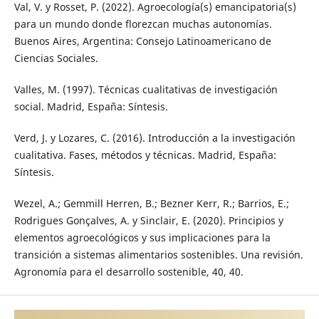
Val, V. y Rosset, P. (2022). Agroecología(s) emancipatoria(s)
para un mundo donde florezcan muchas autonomías.
Buenos Aires, Argentina: Consejo Latinoamericano de
Ciencias Sociales.
Valles, M. (1997). Técnicas cualitativas de investigación
social. Madrid, España: Síntesis.
Verd, J. y Lozares, C. (2016). Introducción a la investigación
cualitativa. Fases, métodos y técnicas. Madrid, España:
Síntesis.
Wezel, A.; Gemmill Herren, B.; Bezner Kerr, R.; Barrios, E.;
Rodrigues Gonçalves, A. y Sinclair, E. (2020). Principios y
elementos agroecológicos y sus implicaciones para la
transición a sistemas alimentarios sostenibles. Una revisión.
Agronomía para el desarrollo sostenible, 40, 40.