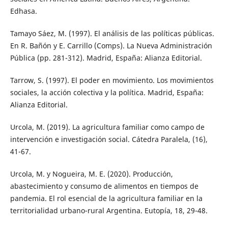
Edhasa.
Tamayo Sáez, M. (1997). El análisis de las políticas públicas.
En R. Bañón y E. Carrillo (Comps). La Nueva Administración
Pública (pp. 281-312). Madrid, España: Alianza Editorial.
Tarrow, S. (1997). El poder en movimiento. Los movimientos
sociales, la acción colectiva y la política. Madrid, España:
Alianza Editorial.
Urcola, M. (2019). La agricultura familiar como campo de
intervención e investigación social. Cátedra Paralela, (16),
41-67.
Urcola, M. y Nogueira, M. E. (2020). Producción,
abastecimiento y consumo de alimentos en tiempos de
pandemia. El rol esencial de la agricultura familiar en la
territorialidad urbano-rural Argentina. Eutopía, 18, 29-48.