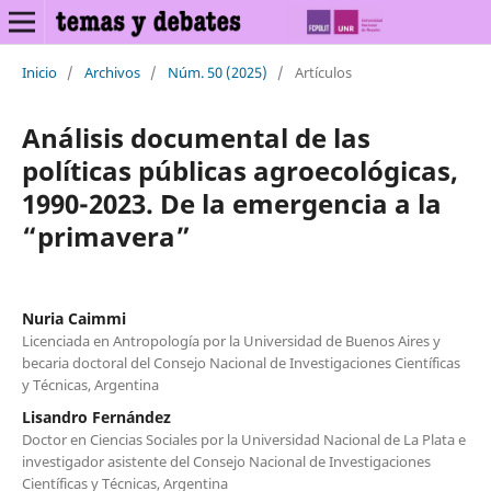
Inicio
/
Archivos
/
Núm. 50 (2025)
/
Artículos
Análisis documental de las
políticas públicas agroecológicas,
1990-2023. De la emergencia a la
“primavera”
Nuria Caimmi
Licenciada en Antropología por la Universidad de Buenos Aires y
becaria doctoral del Consejo Nacional de Investigaciones Científicas
y Técnicas, Argentina
Lisandro Fernández
Doctor en Ciencias Sociales por la Universidad Nacional de La Plata e
investigador asistente del Consejo Nacional de Investigaciones
Científicas y Técnicas, Argentina