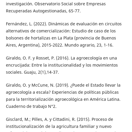
investigación. Observatorio Social sobre Empresas
Recuperadas Autogestionadas, 65-77.
Fernández, L. (2022). Dinámicas de evaluación en circuitos
alternativos de comercialización: Estudio de caso de los
bolsones de hortalizas en La Plata (provincia de Buenos
Aires, Argentina), 2015-2022. Mundo agrario, 23, 1-16.
Giraldo, O. F. y Rosset, P. (2016). La agroecología en una
encrucijada: Entre la institucionalidad y los movimientos
sociales. Guaju, 2(1),14-37.
Giraldo, O. y McCune, N. (2019). ¿Puede el Estado llevar la
agroecología a escala? Experiencias de políticas públicas
para la territorialización agroecológica en América Latina.
Cuaderno de trabajo N°2.
Gisclard, M.; Pilles, A. y Cittadini, R. (2015). Proceso de
institucionalización de la agricultura familiar y nuevo