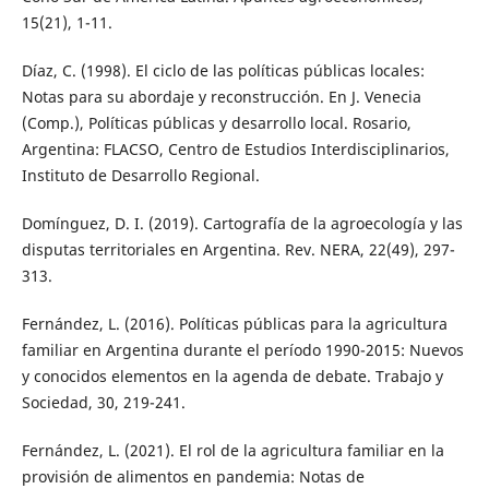
15(21), 1-11.
Díaz, C. (1998). El ciclo de las políticas públicas locales:
Notas para su abordaje y reconstrucción. En J. Venecia
(Comp.), Políticas públicas y desarrollo local. Rosario,
Argentina: FLACSO, Centro de Estudios Interdisciplinarios,
Instituto de Desarrollo Regional.
Domínguez, D. I. (2019). Cartografía de la agroecología y las
disputas territoriales en Argentina. Rev. NERA, 22(49), 297-
313.
Fernández, L. (2016). Políticas públicas para la agricultura
familiar en Argentina durante el período 1990-2015: Nuevos
y conocidos elementos en la agenda de debate. Trabajo y
Sociedad, 30, 219-241.
Fernández, L. (2021). El rol de la agricultura familiar en la
provisión de alimentos en pandemia: Notas de