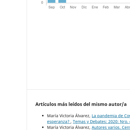
Artículos más leídos del mismo autor/a
María Victoria Álvarez,
La pandemia de Covi
esperanza?
,
Temas y Debates: 2020: Nro. 
María Victoria Álvarez,
Autores varios. Cen