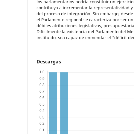
los parlamentarios podría constituir un ejercic
contribuya a incrementar la representatividad y
del proceso de integración. Sin embargo, desde 
el Parlamento regional se caracteriza por ser un
débiles atribuciones legislativas, presupuestaria
Difícilmente la existencia del Parlamento del Me
instituido, sea capaz de enmendar el “déficit d
Descargas