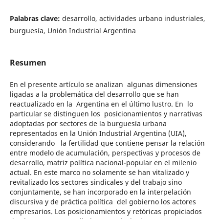
Palabras clave:
desarrollo, actividades urbano industriales,
burguesía, Unión Industrial Argentina
Resumen
En el presente artículo se analizan algunas dimensiones
ligadas a la problemática del desarrollo que se han
reactualizado en la Argentina en el último lustro. En lo
particular se distinguen los posicionamientos y narrativas
adoptadas por sectores de la burguesía urbana
representados en la Unión Industrial Argentina (UIA),
considerando la fertilidad que contiene pensar la relación
entre modelo de acumulación, perspectivas y procesos de
desarrollo, matriz política nacional-popular en el milenio
actual. En este marco no solamente se han vitalizado y
revitalizado los sectores sindicales y del trabajo sino
conjuntamente, se han incorporado en la interpelación
discursiva y de práctica política del gobierno los actores
empresarios. Los posicionamientos y retóricas propiciados