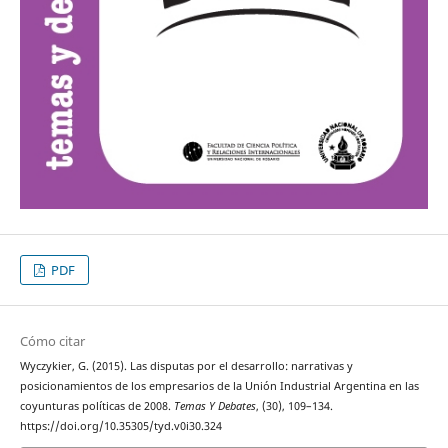
PDF
Cómo citar
Wyczykier, G. (2015). Las disputas por el desarrollo: narrativas y
posicionamientos de los empresarios de la Unión Industrial Argentina en las
coyunturas políticas de 2008.
Temas Y Debates
, (30), 109–134.
https://doi.org/10.35305/tyd.v0i30.324