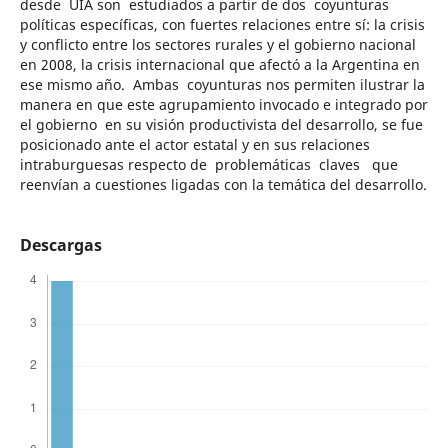
desde UIA son estudiados a partir de dos coyunturas
políticas específicas, con fuertes relaciones entre sí: la crisis
y conflicto entre los sectores rurales y el gobierno nacional
en 2008, la crisis internacional que afectó a la Argentina en
ese mismo año. Ambas coyunturas nos permiten ilustrar la
manera en que este agrupamiento invocado e integrado por
el gobierno en su visión productivista del desarrollo, se fue
posicionado ante el actor estatal y en sus relaciones
intraburguesas respecto de problemáticas claves que
reenvían a cuestiones ligadas con la temática del desarrollo.
Descargas