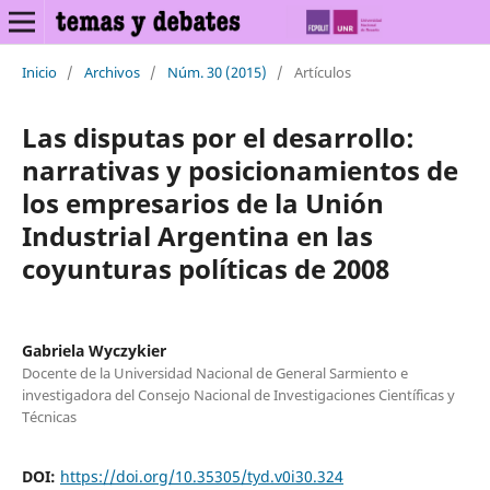
Inicio
/
Archivos
/
Núm. 30 (2015)
/
Artículos
Las disputas por el desarrollo:
narrativas y posicionamientos de
los empresarios de la Unión
Industrial Argentina en las
coyunturas políticas de 2008
Gabriela Wyczykier
Docente de la Universidad Nacional de General Sarmiento e
investigadora del Consejo Nacional de Investigaciones Científicas y
Técnicas
DOI:
https://doi.org/10.35305/tyd.v0i30.324