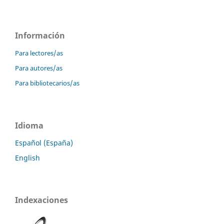
Información
Para lectores/as
Para autores/as
Para bibliotecarios/as
Idioma
Español (España)
English
Indexaciones