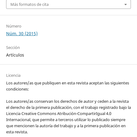
Más formatos de cita
Número
Núm. 30 (2015)
Sección
Artículos
Licencia
Los autores/as que publiquen en esta revista aceptan las siguientes
condiciones:
Los autores/as conservan los derechos de autor y ceden a la revista
el derecho de la primera publicación, con el trabajo registrado bajo la
Licencia Creative Commons Atribución-CompartirIgual 4.0
Internacional, que permite a terceros utilizar lo publicado siempre
que mencionen la autoría del trabajo y a la primera publicación en
esta revista.