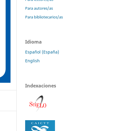
Para autores/as
Para bibliotecarios/as
Idioma
Español (España)
English
Indexaciones