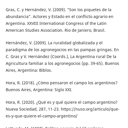
Gras, C. y Hernández, V. (2009). “Son los piquetes de la
abundancia”. Actores y Estado en el conflicto agrario en
Argentina. XXVIII International Congress of the Latin
American Studies Association. Rio de Janiero, Brasil.
Hernández, V. (2009). La ruralidad globalizada y el
paradigma de los agronegocios en las pampas gringas. En
C. Gras y V. Hernández (Coords.), La Argentina rural De la
Agricultura familiar a los agronegocios (pp. 39-65). Buenos
Aires, Argentina: Biblos.
Hora, R. (2018). ¿Cómo pensaron el campo los argentinos?
Buenos Aires, Argentina: Siglo XXI.
Hora, R. (2020). ¿Qué es y qué quiere el campo argentino?
Nueva Sociedad, 287, 11-23. https://nuso.org/articulo/que-
es-y-que-quiere-el-campo-argentino/