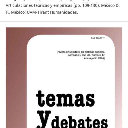
Articulaciones teóricas y empíricas (pp. 109-130). México D.
F., México: UAM-Tirant Humanidades.