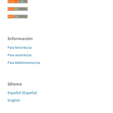
Información
Para lectores/as
Para autores/as
Para bibliotecarios/as
Idioma
Español (España)
English