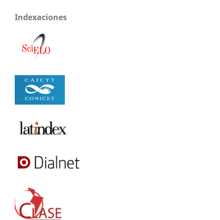
Indexaciones