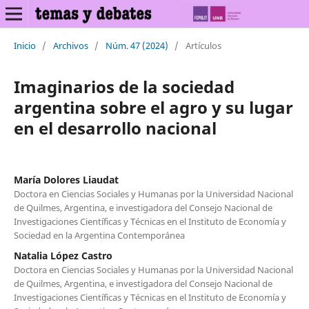
Inicio
/
Archivos
/
Núm. 47 (2024)
/
Artículos
Imaginarios de la sociedad
argentina sobre el agro y su lugar
en el desarrollo nacional
María Dolores Liaudat
Doctora en Ciencias Sociales y Humanas por la Universidad Nacional
de Quilmes, Argentina, e investigadora del Consejo Nacional de
Investigaciones Científicas y Técnicas en el Instituto de Economía y
Sociedad en la Argentina Contemporánea
Natalia López Castro
Doctora en Ciencias Sociales y Humanas por la Universidad Nacional
de Quilmes, Argentina, e investigadora del Consejo Nacional de
Investigaciones Científicas y Técnicas en el Instituto de Economía y