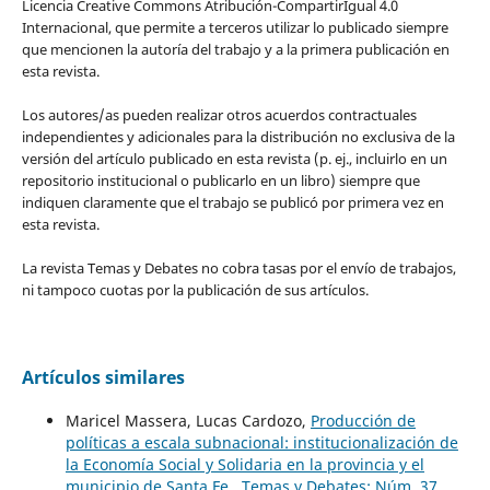
Licencia Creative Commons Atribución-CompartirIgual 4.0
Internacional, que permite a terceros utilizar lo publicado siempre
que mencionen la autoría del trabajo y a la primera publicación en
esta revista.
Los autores/as pueden realizar otros acuerdos contractuales
independientes y adicionales para la distribución no exclusiva de la
versión del artículo publicado en esta revista (p. ej., incluirlo en un
repositorio institucional o publicarlo en un libro) siempre que
indiquen claramente que el trabajo se publicó por primera vez en
esta revista.
La revista Temas y Debates no cobra tasas por el envío de trabajos,
ni tampoco cuotas por la publicación de sus artículos.
Artículos similares
Maricel Massera, Lucas Cardozo,
Producción de
políticas a escala subnacional: institucionalización de
la Economía Social y Solidaria en la provincia y el
municipio de Santa Fe
,
Temas y Debates: Núm. 37