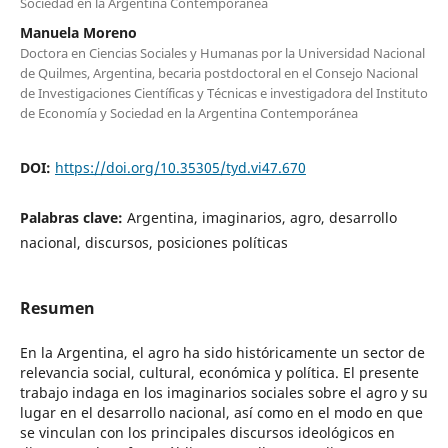
Sociedad en la Argentina Contemporánea
Manuela Moreno
Doctora en Ciencias Sociales y Humanas por la Universidad Nacional
de Quilmes, Argentina, becaria postdoctoral en el Consejo Nacional
de Investigaciones Científicas y Técnicas e investigadora del Instituto
de Economía y Sociedad en la Argentina Contemporánea
DOI:
https://doi.org/10.35305/tyd.vi47.670
Palabras clave:
Argentina, imaginarios, agro, desarrollo
nacional, discursos, posiciones políticas
Resumen
En la Argentina, el agro ha sido históricamente un sector de
relevancia social, cultural, económica y política. El presente
trabajo indaga en los imaginarios sociales sobre el agro y su
lugar en el desarrollo nacional, así como en el modo en que
se vinculan con los principales discursos ideológicos en