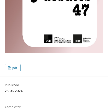
pdf
Publicado
25-06-2024
Cómo citar