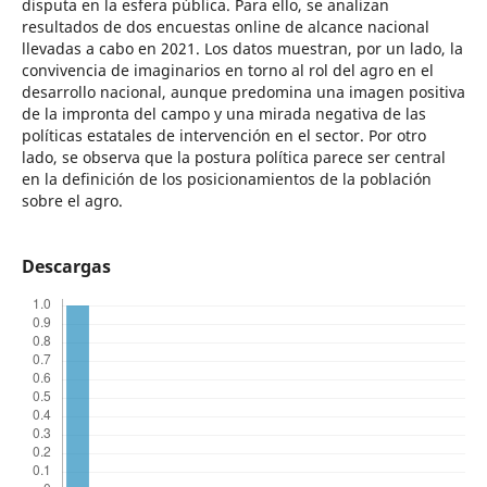
disputa en la esfera pública. Para ello, se analizan
resultados de dos encuestas online de alcance nacional
llevadas a cabo en 2021. Los datos muestran, por un lado, la
convivencia de imaginarios en torno al rol del agro en el
desarrollo nacional, aunque predomina una imagen positiva
de la impronta del campo y una mirada negativa de las
políticas estatales de intervención en el sector. Por otro
lado, se observa que la postura política parece ser central
en la definición de los posicionamientos de la población
sobre el agro.
Descargas