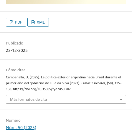
PDF
XML
Publicado
23-12-2025
Cómo citar
Campanella, D. (2025). La política exterior argentina hacia Brasil durante el
primer año del gobierno de Lula da Silva (2023).
Temas Y Debates
, (50), 135–
158. https://doi.org/10.35305/tyd.vi50.702
Más formatos de cita
Número
Núm. 50 (2025)