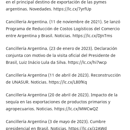
en el principal destino de exportación de las pymes
argentinas. Novedades. https://lc.cx/7yrfUp
Cancillería Argentina. (11 de noviembre de 2021). Se lanzó
Programa de Reducción de Costos Logísticos del Comercio
entre Argentina y Brasil. Noticias. https://lc.cx/DJnTms
Cancillería Argentina. (23 de enero de 2023). Declaración
conjunta con motivo de la visita oficial del Presidente de
Brasil, Luiz Inácio Lula da Silva. https://lc.cx/hi7wcp
Cancillería Argentina (11 de abril de 2023). Reconstrucción
de UNASUR. Noticias. https://lc.cx/L80fKq
Cancillería Argentina (20 de abril de 2023). Impacto de la
sequía en las exportaciones de productos primarios y
agropecuarios. Noticias. https://lc.cx/MWCwQZ
Cancillería Argentina (3 de mayo de 2023). Cumbre
presidencial en Brasil. Noticias. https://lc.cx/z2AWd_