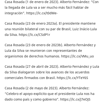
Casa Rosada (1 de enero de 2023). Alberto Fernández: “Con
la llegada de Lula va a ser mucho más fácil hablar de
integración”. https://lc.cx/t0dMe-
Casa Rosada (23 de enero 2023a). El presidente mantiene
una reunión bilateral con su par de Brasil, Luiz Inácio Lula
da Silva. https://lc.cx/CSdP1r
Casa Rosada (23 de enero de 2023b). Alberto Fernández y
Lula da Silva se reunieron con representantes de
organismos de derechos humanos. https://lc.cx/VMu_uo
Casa Rosada (27 de abril de 2023). Alberto Fernández y Lula
da Silva dialogaron sobre los avances de los acuerdos
comerciales firmados con Brasil. https://lc.cx/YTeY6S
Casa Rosada (2 de mayo de 2023). Alberto Fernández:
“Celebro el apoyo explícito que el presidente Lula nos ha
dado como país y como gobierno”. https://lc.cx/J7eOJS