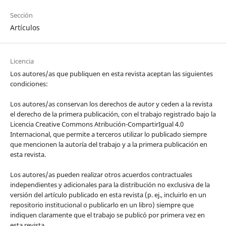
Sección
Artículos
Licencia
Los autores/as que publiquen en esta revista aceptan las siguientes
condiciones:
Los autores/as conservan los derechos de autor y ceden a la revista
el derecho de la primera publicación, con el trabajo registrado bajo la
Licencia Creative Commons Atribución-CompartirIgual 4.0
Internacional, que permite a terceros utilizar lo publicado siempre
que mencionen la autoría del trabajo y a la primera publicación en
esta revista.
Los autores/as pueden realizar otros acuerdos contractuales
independientes y adicionales para la distribución no exclusiva de la
versión del artículo publicado en esta revista (p. ej., incluirlo en un
repositorio institucional o publicarlo en un libro) siempre que
indiquen claramente que el trabajo se publicó por primera vez en
esta revista.