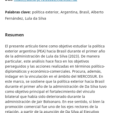
Palabras clave:
política exterior, Argentina, Brasil, Alberto
Fernández, Lula da Silva
Resumen
El presente artículo tiene como objetivo estudiar la política
exterior argentina (PEA) hacia Brasil durante el primer año
de la administración de Lula da Silva (2023). De manera
particular, este análisis hace foco en los objetivos
perseguidos y las acciones realizadas en términos político-
diplomáticos y económico-comerciales. Procura, además,
indagar en la vinculación en el ámbito del MERCOSUR. En
este marco, se sostiene que la política exterior hacia Brasil
durante el primer año de la administración de Da Silva tuvo
como objetivo principal el fortalecimiento del vínculo
bilateral que había sido deteriorado durante la
administración de Jair Bolsonaro. En ese sentido, si bien la
promoción comercial fue uno de los ejes rectores de la
relación, a partir de la asunción de Da Silva al Ejecutivo