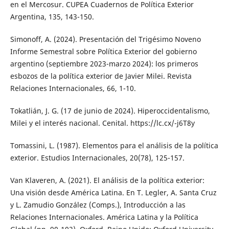
en el Mercosur. CUPEA Cuadernos de Política Exterior
Argentina, 135, 143-150.
Simonoff, A. (2024). Presentación del Trigésimo Noveno
Informe Semestral sobre Política Exterior del gobierno
argentino (septiembre 2023-marzo 2024): los primeros
esbozos de la política exterior de Javier Milei. Revista
Relaciones Internacionales, 66, 1-10.
Tokatlián, J. G. (17 de junio de 2024). Hiperoccidentalismo,
Milei y el interés nacional. Cenital. https://lc.cx/-j6T8y
Tomassini, L. (1987). Elementos para el análisis de la política
exterior. Estudios Internacionales, 20(78), 125-157.
Van Klaveren, A. (2021). El análisis de la política exterior:
Una visión desde América Latina. En T. Legler, A. Santa Cruz
y L. Zamudio González (Comps.), Introducción a las
Relaciones Internacionales. América Latina y la Política