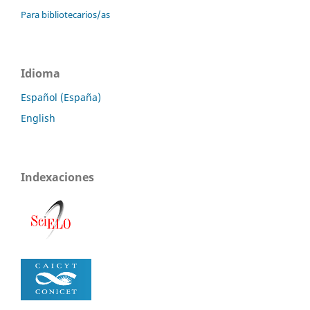
Para bibliotecarios/as
Idioma
Español (España)
English
Indexaciones