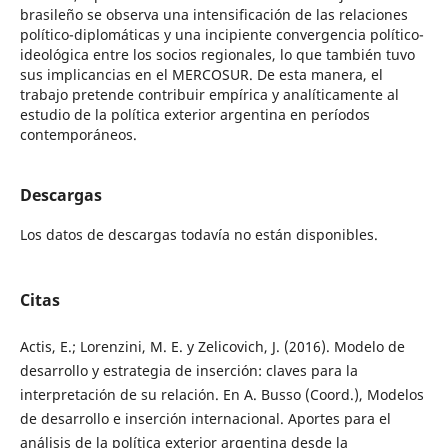
brasileño se observa una intensificación de las relaciones
político-diplomáticas y una incipiente convergencia político-
ideológica entre los socios regionales, lo que también tuvo
sus implicancias en el MERCOSUR. De esta manera, el
trabajo pretende contribuir empírica y analíticamente al
estudio de la política exterior argentina en períodos
contemporáneos.
Descargas
Los datos de descargas todavía no están disponibles.
Citas
Actis, E.; Lorenzini, M. E. y Zelicovich, J. (2016). Modelo de
desarrollo y estrategia de inserción: claves para la
interpretación de su relación. En A. Busso (Coord.), Modelos
de desarrollo e inserción internacional. Aportes para el
análisis de la política exterior argentina desde la