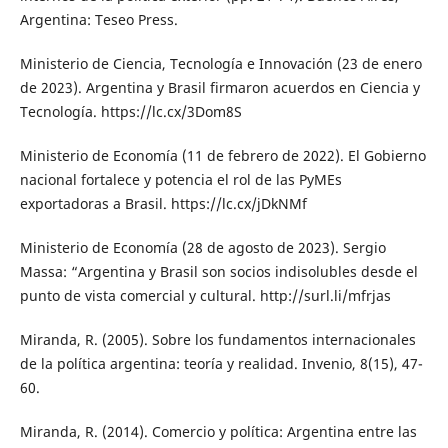
Argentina: Teseo Press.
Ministerio de Ciencia, Tecnología e Innovación (23 de enero
de 2023). Argentina y Brasil firmaron acuerdos en Ciencia y
Tecnología. https://lc.cx/3Dom8S
Ministerio de Economía (11 de febrero de 2022). El Gobierno
nacional fortalece y potencia el rol de las PyMEs
exportadoras a Brasil. https://lc.cx/jDkNMf
Ministerio de Economía (28 de agosto de 2023). Sergio
Massa: “Argentina y Brasil son socios indisolubles desde el
punto de vista comercial y cultural. http://surl.li/mfrjas
Miranda, R. (2005). Sobre los fundamentos internacionales
de la política argentina: teoría y realidad. Invenio, 8(15), 47-
60.
Miranda, R. (2014). Comercio y política: Argentina entre las