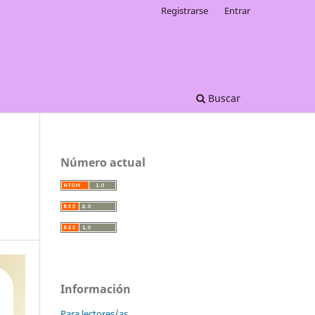
Registrarse
Entrar
Buscar
Número actual
Información
Para lectores/as