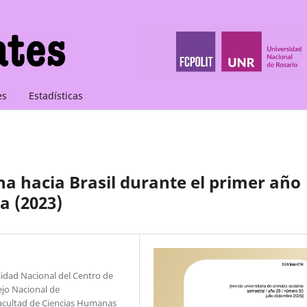
es
Estadísticas
ina hacia Brasil durante el primer año
a (2023)
sidad Nacional del Centro de
ejo Nacional de
 Facultad de Ciencias Humanas