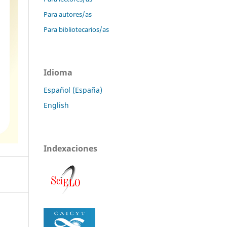
Para autores/as
Para bibliotecarios/as
Idioma
Español (España)
English
Indexaciones