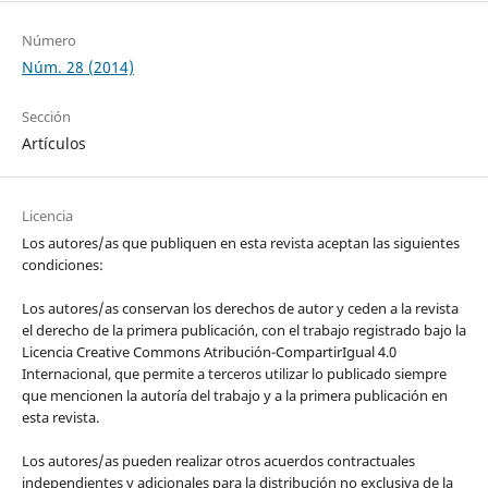
Número
Núm. 28 (2014)
Sección
Artículos
Licencia
Los autores/as que publiquen en esta revista aceptan las siguientes
condiciones:
Los autores/as conservan los derechos de autor y ceden a la revista
el derecho de la primera publicación, con el trabajo registrado bajo la
Licencia Creative Commons Atribución-CompartirIgual 4.0
Internacional, que permite a terceros utilizar lo publicado siempre
que mencionen la autoría del trabajo y a la primera publicación en
esta revista.
Los autores/as pueden realizar otros acuerdos contractuales
independientes y adicionales para la distribución no exclusiva de la