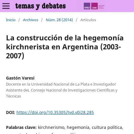
Inicio
/
Archivos
/
Núm. 28 (2014)
/
Artículos
La construcción de la hegemonía
kirchnerista en Argentina (2003-
2007)
Gastón Varesi
Docente en la Universidad Nacional de La Plata e Investigador
Asistente deL Consejo Nacional de Investigaciones Científicas y
Técnicas
DOI:
https://doi.org/10.35305/tyd.v0i28.285
Palabras clave:
kirchnerismo, hegemonía, cultura política,