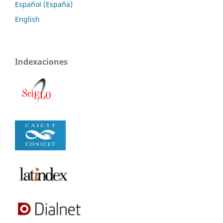
Español (España)
English
Indexaciones