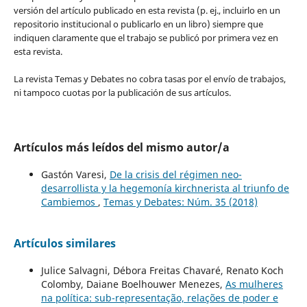
versión del artículo publicado en esta revista (p. ej., incluirlo en un
repositorio institucional o publicarlo en un libro) siempre que
indiquen claramente que el trabajo se publicó por primera vez en
esta revista.
La revista Temas y Debates no cobra tasas por el envío de trabajos,
ni tampoco cuotas por la publicación de sus artículos.
Artículos más leídos del mismo autor/a
Gastón Varesi,
De la crisis del régimen neo-
desarrollista y la hegemonía kirchnerista al triunfo de
Cambiemos
,
Temas y Debates: Núm. 35 (2018)
Artículos similares
Julice Salvagni, Débora Freitas Chavaré, Renato Koch
Colomby, Daiane Boelhouwer Menezes,
As mulheres
na política: sub-representação, relações de poder e