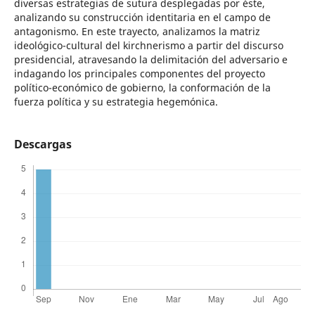
diversas estrategias de sutura desplegadas por éste,
analizando su construcción identitaria en el campo de
antagonismo. En este trayecto, analizamos la matriz
ideológico-cultural del kirchnerismo a partir del discurso
presidencial, atravesando la delimitación del adversario e
indagando los principales componentes del proyecto
político-económico de gobierno, la conformación de la
fuerza política y su estrategia hegemónica.
Descargas