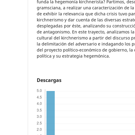
funda la hegemonía kirchnerista? Partimos, des
gramsciana, a realizar una caracterización de la c
de exhibir la relevancia que dicha crisis tuvo pa
kirchnerismo y dar cuenta de las diversas estra
desplegadas por éste, analizando su construcció
de antagonismo. En este trayecto, analizamos la
cultural del kirchnerismo a partir del discurso 
la delimitación del adversario e indagando los 
del proyecto político-económico de gobierno, la
política y su estrategia hegemónica.
Descargas