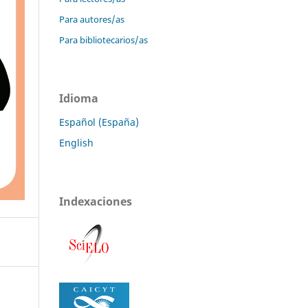
Para autores/as
Para bibliotecarios/as
Idioma
Español (España)
English
Indexaciones