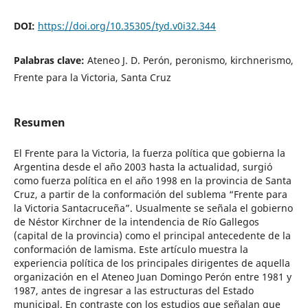
DOI:
https://doi.org/10.35305/tyd.v0i32.344
Palabras clave:
Ateneo J. D. Perón, peronismo, kirchnerismo,
Frente para la Victoria, Santa Cruz
Resumen
El Frente para la Victoria, la fuerza política que gobierna la
Argentina desde el año 2003 hasta la actualidad, surgió
como fuerza política en el año 1998 en la provincia de Santa
Cruz, a partir de la conformación del sublema “Frente para
la Victoria Santacruceña”. Usualmente se señala el gobierno
de Néstor Kirchner de la intendencia de Río Gallegos
(capital de la provincia) como el principal antecedente de la
conformación de lamisma. Este artículo muestra la
experiencia política de los principales dirigentes de aquella
organización en el Ateneo Juan Domingo Perón entre 1981 y
1987, antes de ingresar a las estructuras del Estado
municipal. En contraste con los estudios que señalan que