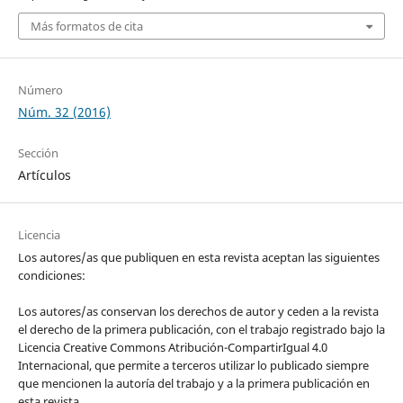
Más formatos de cita
Número
Núm. 32 (2016)
Sección
Artículos
Licencia
Los autores/as que publiquen en esta revista aceptan las siguientes
condiciones:
Los autores/as conservan los derechos de autor y ceden a la revista
el derecho de la primera publicación, con el trabajo registrado bajo la
Licencia Creative Commons Atribución-CompartirIgual 4.0
Internacional, que permite a terceros utilizar lo publicado siempre
que mencionen la autoría del trabajo y a la primera publicación en
esta revista.