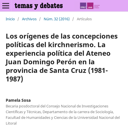
Inicio
/
Archivos
/
Núm. 32 (2016)
/
Artículos
Los orígenes de las concepciones
políticas del kirchnerismo. La
experiencia política del Ateneo
Juan Domingo Perón en la
provincia de Santa Cruz (1981-
1987)
Pamela Sosa
Becaria posdoctoral del Consejo Nacional de Investigaciones
Científicas y Técnicas, Departamento de la carrera de Sociología,
Facultad de Humanidades y Ciencias de la Universidad Nacional del
Litoral