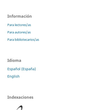
Información
Para lectores/as
Para autores/as
Para bibliotecarios/as
Idioma
Español (España)
English
Indexaciones