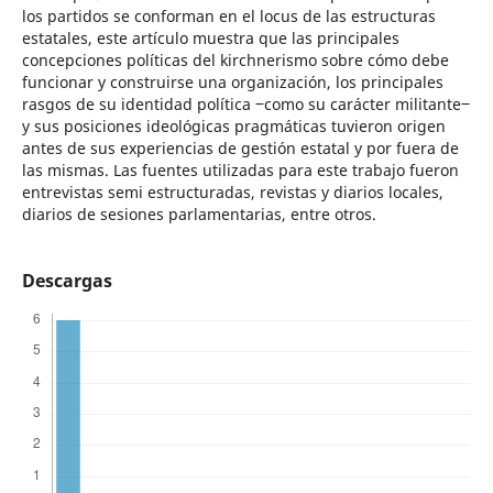
los partidos se conforman en el locus de las estructuras
estatales, este artículo muestra que las principales
concepciones políticas del kirchnerismo sobre cómo debe
funcionar y construirse una organización, los principales
rasgos de su identidad política ‒como su carácter militante‒
y sus posiciones ideológicas pragmáticas tuvieron origen
antes de sus experiencias de gestión estatal y por fuera de
las mismas. Las fuentes utilizadas para este trabajo fueron
entrevistas semi estructuradas, revistas y diarios locales,
diarios de sesiones parlamentarias, entre otros.
Descargas