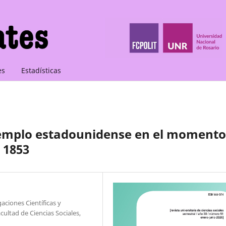
es
Estadísticas
 ejemplo estadounidense en el momento
 1853
aciones Científicas y
cultad de Ciencias Sociales,