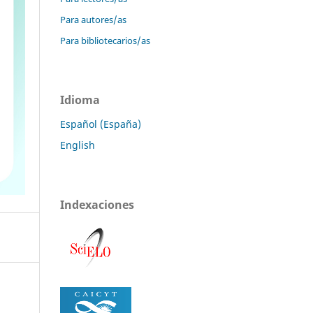
Para autores/as
Para bibliotecarios/as
Idioma
Español (España)
English
Indexaciones